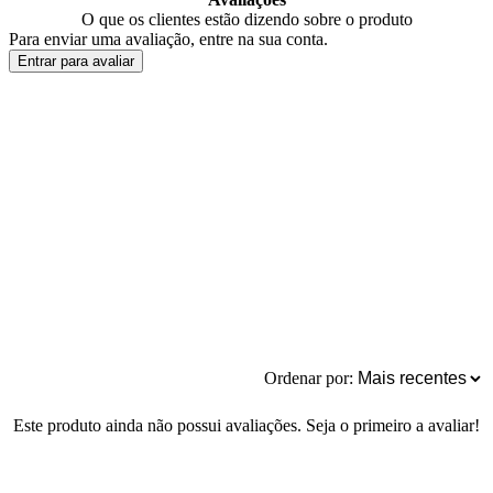
O que os clientes estão dizendo sobre o produto
Para enviar uma avaliação, entre na sua conta.
Entrar para avaliar
Ordenar por:
Este produto ainda não possui avaliações. Seja o primeiro a avaliar!