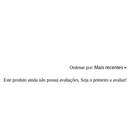
Ordenar por:
Este produto ainda não possui avaliações. Seja o primeiro a avaliar!