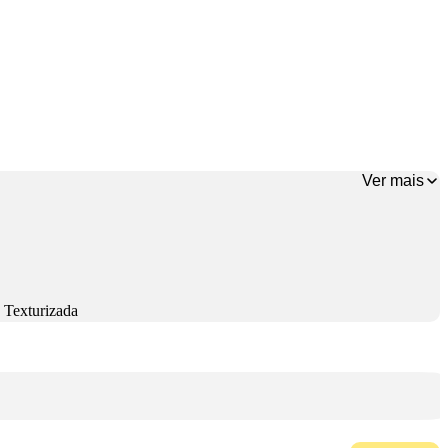
Ver mais
o Texturizada