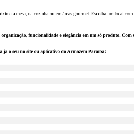
próxima à mesa, na cozinha ou em áreas gourmet. Escolha um local com 
organização, funcionalidade e elegância em um só produto. Com sua
a já o seu no site ou aplicativo do Armazém Paraíba!