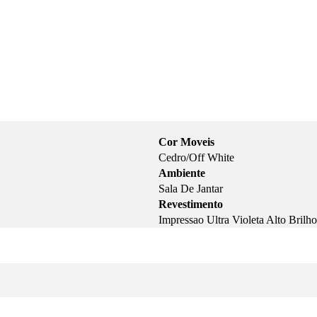
Cor Moveis
Cedro/Off White
Ambiente
Sala De Jantar
Revestimento
Impressao Ultra Violeta Alto Brilh