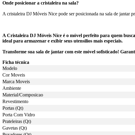
Onde posicionar a cristaleira na sala?
A cristaleira DJ Móveis Nice pode ser posicionada na sala de jantar 
A Cristaleira DJ Móveis Nice é o móvel perfeito para quem busca 
ideal para armazenar e exibir seus utensílios mais especiais.
Transforme sua sala de jantar com este móvel sofisticado! Garant
Ficha técnica
Modelo
Cor Moveis
Marca Moveis
Ambiente
Material/Composicao
Revestimento
Portas (Qt)
Porta Com Vidro
Prateleiras (Qt)
Gavetas (Qt)
Puxadores (Qt)