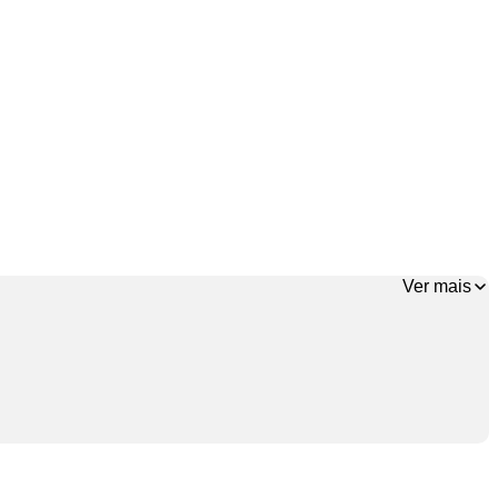
Ver mais