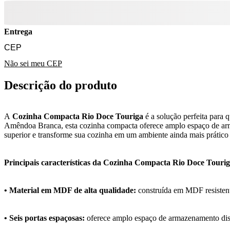
Entrega
Não sei meu CEP
Descrição do produto
A
Cozinha Compacta Rio Doce Touriga
é a solução perfeita para
Amêndoa Branca, esta cozinha compacta oferece amplo espaço de armaz
superior e transforme sua cozinha em um ambiente ainda mais prático 
Principais características da Cozinha Compacta Rio Doce Touri
• Material em MDF de alta qualidade:
construída em MDF resistente
• Seis portas espaçosas:
oferece amplo espaço de armazenamento distr