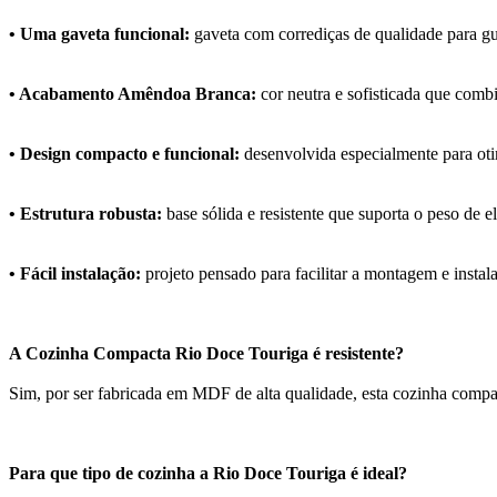
• Uma gaveta funcional:
gaveta com corrediças de qualidade para gu
• Acabamento Amêndoa Branca:
cor neutra e sofisticada que comb
• Design compacto e funcional:
desenvolvida especialmente para o
• Estrutura robusta:
base sólida e resistente que suporta o peso de
• Fácil instalação:
projeto pensado para facilitar a montagem e instal
A Cozinha Compacta Rio Doce Touriga é resistente?
Sim, por ser fabricada em MDF de alta qualidade, esta cozinha compact
Para que tipo de cozinha a Rio Doce Touriga é ideal?