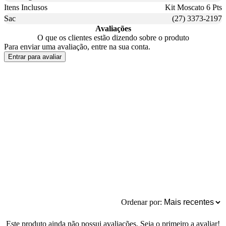
Itens Inclusos
Kit Moscato 6 Pts
Sac
(27) 3373-2197
Avaliações
O que os clientes estão dizendo sobre o produto
Para enviar uma avaliação, entre na sua conta.
Entrar para avaliar
Ordenar por:
Este produto ainda não possui avaliações. Seja o primeiro a avaliar!