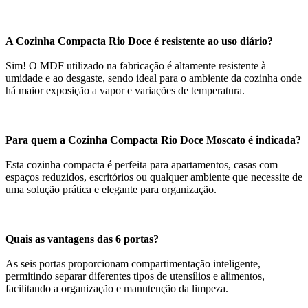
A Cozinha Compacta Rio Doce é resistente ao uso diário?
Sim! O MDF utilizado na fabricação é altamente resistente à
umidade e ao desgaste, sendo ideal para o ambiente da cozinha onde
há maior exposição a vapor e variações de temperatura.
Para quem a Cozinha Compacta Rio Doce Moscato é indicada?
Esta cozinha compacta é perfeita para apartamentos, casas com
espaços reduzidos, escritórios ou qualquer ambiente que necessite de
uma solução prática e elegante para organização.
Quais as vantagens das 6 portas?
As seis portas proporcionam compartimentação inteligente,
permitindo separar diferentes tipos de utensílios e alimentos,
facilitando a organização e manutenção da limpeza.