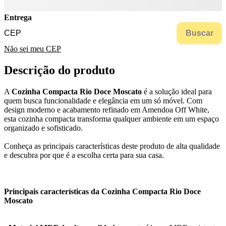
Entrega
Buscar
Não sei meu CEP
Descrição do produto
A
Cozinha Compacta Rio Doce Moscato
é a solução ideal para
quem busca funcionalidade e elegância em um só móvel. Com
design moderno e acabamento refinado em Amendoa Off White,
esta cozinha compacta transforma qualquer ambiente em um espaço
organizado e sofisticado.
Conheça as principais características deste produto de alta qualidade
e descubra por que é a escolha certa para sua casa.
Principais características da Cozinha Compacta Rio Doce
Moscato