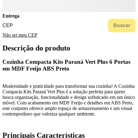
Entrega
Buscar
Não sei meu CEP
Descrição do produto
Cozinha Compacta Kits Paraná Vert Plus 6 Portas
em MDF Freijo ABS Preto
Modernidade e praticidade para transformar sua cozinha! A Cozinha
Compacta Kits Paraná Vert Plus é a solução perfeita para quem
busca organização, funcionalidade e design sofisticado em um único
móvel. Com acabamento em MDF Freijo e detalhes em ABS Preto,
este conjunto oferece amplo espaço de armazenamento e um visual
contemporâneo que valoriza qualquer ambiente.
Principais Características