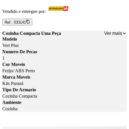
Vendido e entregue por:
Ref.:
033141
Ver mais
Cozinha Compacta Uma Peça
Modelo
Vert Plus
Numero De Pecas
1
Cor Moveis
Freijo/ ABS Preto
Marca Moveis
Kits Paraná
Tipo De Armario
Cozinha Compacta
Ambiente
Cozinha