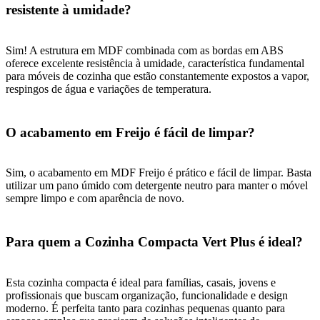
resistente à umidade?
Sim! A estrutura em MDF combinada com as bordas em ABS
oferece excelente resistência à umidade, característica fundamental
para móveis de cozinha que estão constantemente expostos a vapor,
respingos de água e variações de temperatura.
O acabamento em Freijo é fácil de limpar?
Sim, o acabamento em MDF Freijo é prático e fácil de limpar. Basta
utilizar um pano úmido com detergente neutro para manter o móvel
sempre limpo e com aparência de novo.
Para quem a Cozinha Compacta Vert Plus é ideal?
Esta cozinha compacta é ideal para famílias, casais, jovens e
profissionais que buscam organização, funcionalidade e design
moderno. É perfeita tanto para cozinhas pequenas quanto para