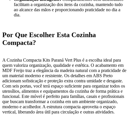
facilitam a organização dos itens da cozinha, mantendo tudo
ao alcance das mãos e proporcionando praticidade no dia a
dia.
Por Que Escolher Esta Cozinha
Compacta?
A Cozinha Compacta Kits Paraná Vert Plus é a escolha ideal para
quem valoriza organização, qualidade e estética. O acabamento em
MDF Freijo traz a elegância da madeira natural com a praticidade de
um material moderno e resistente. Os detalhes em ABS Preto
adicionam sofisticação e proteção extra contra umidade e desgaste.
Com seis portas, você terá espaço suficiente para organizar todos os
utensílios, alimentos e equipamentos da cozinha de forma prática e
funcional. Este móvel é perfeito para famílias, casais e profissionais
que buscam transformar a cozinha em um ambiente organizado,
moderno e acolhedor. A estrutura compacta aproveita o espaço
vertical, liberando área útil para circulação e outras atividades.