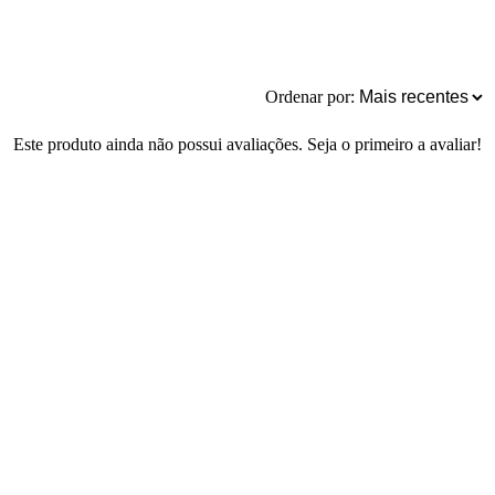
Ordenar por:
Este produto ainda não possui avaliações. Seja o primeiro a avaliar!