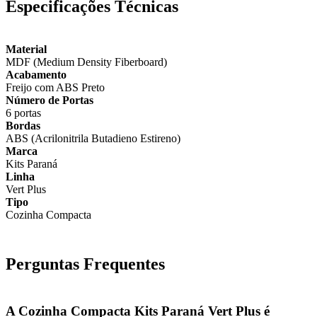
Especificações Técnicas
Material
MDF (Medium Density Fiberboard)
Acabamento
Freijo com ABS Preto
Número de Portas
6 portas
Bordas
ABS (Acrilonitrila Butadieno Estireno)
Marca
Kits Paraná
Linha
Vert Plus
Tipo
Cozinha Compacta
Perguntas Frequentes
A Cozinha Compacta Kits Paraná Vert Plus é