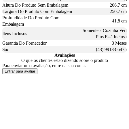
Altura Do Produto Sem Embalagem
206,7 cm
Largura Do Produto Com Embalagem
250,7 cm
Profundidade Do Produto Com
41,8 cm
Embalagem
Somente a Cozinha Vert
Itens Inclusos
Plus Está Inclusa
Garantia Do Fornecedor
3 Meses
Sac
(43) 99183-6475
Avaliações
O que os clientes estão dizendo sobre o produto
Para enviar uma avaliação, entre na sua conta.
Entrar para avaliar