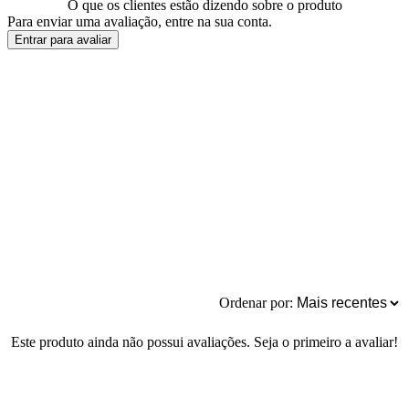
O que os clientes estão dizendo sobre o produto
Para enviar uma avaliação, entre na sua conta.
Entrar para avaliar
Ordenar por:
Este produto ainda não possui avaliações. Seja o primeiro a avaliar!