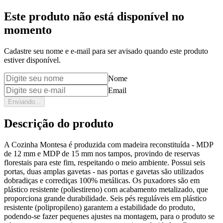
Este produto não está disponível no
momento
Cadastre seu nome e e-mail para ser avisado quando este produto
estiver disponível.
Nome
Email
Enviando...
Descrição do produto
A Cozinha Montesa é produzida com madeira reconstituída - MDP
de 12 mm e MDP de 15 mm nos tampos, provindo de reservas
florestais para este fim, respeitando o meio ambiente. Possui seis
portas, duas amplas gavetas - nas portas e gavetas são utilizados
dobradiças e corrediças 100% metálicas. Os puxadores são em
plástico resistente (poliestireno) com acabamento metalizado, que
proporciona grande durabilidade. Seis pés reguláveis em plástico
resistente (polipropileno) garantem a estabilidade do produto,
podendo-se fazer pequenes ajustes na montagem, para o produto se