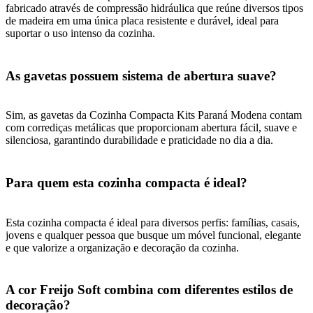
fabricado através de compressão hidráulica que reúne diversos tipos
de madeira em uma única placa resistente e durável, ideal para
suportar o uso intenso da cozinha.
As gavetas possuem sistema de abertura suave?
Sim, as gavetas da Cozinha Compacta Kits Paraná Modena contam
com corrediças metálicas que proporcionam abertura fácil, suave e
silenciosa, garantindo durabilidade e praticidade no dia a dia.
Para quem esta cozinha compacta é ideal?
Esta cozinha compacta é ideal para diversos perfis: famílias, casais,
jovens e qualquer pessoa que busque um móvel funcional, elegante
e que valorize a organização e decoração da cozinha.
A cor Freijo Soft combina com diferentes estilos de
decoração?