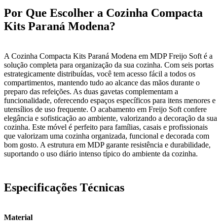
Por Que Escolher a Cozinha Compacta
Kits Paraná Modena?
A Cozinha Compacta Kits Paraná Modena em MDP Freijo Soft é a
solução completa para organização da sua cozinha. Com seis portas
estrategicamente distribuídas, você tem acesso fácil a todos os
compartimentos, mantendo tudo ao alcance das mãos durante o
preparo das refeições. As duas gavetas complementam a
funcionalidade, oferecendo espaços específicos para itens menores e
utensílios de uso frequente. O acabamento em Freijo Soft confere
elegância e sofisticação ao ambiente, valorizando a decoração da sua
cozinha. Este móvel é perfeito para famílias, casais e profissionais
que valorizam uma cozinha organizada, funcional e decorada com
bom gosto. A estrutura em MDP garante resistência e durabilidade,
suportando o uso diário intenso típico do ambiente da cozinha.
Especificações Técnicas
Material