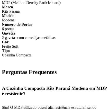
MDP (Medium Density Particleboard)
Marca
Kits Paraná
Modelo
Modena
Número de Portas
6 portas
Gavetas
2 gavetas com corrediças metálicas
Cor
Freijo Soft
Tipo
Cozinha Compacta
Perguntas Frequentes
A Cozinha Compacta Kits Paraná Modena em MDP
é resistente?
Sim! O MDP utilizado possui alta resistência estrutural, sendo