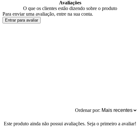
Avaliações
O que os clientes estão dizendo sobre o produto
Para enviar uma avaliação, entre na sua conta.
Entrar para avaliar
Ordenar por:
Este produto ainda não possui avaliações. Seja o primeiro a avaliar!