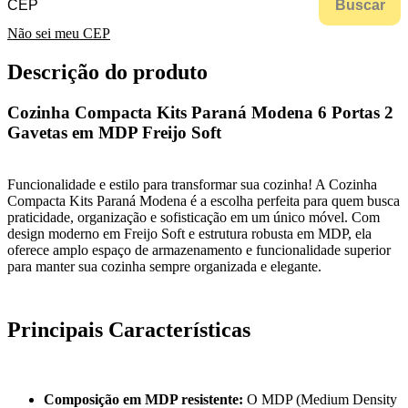
Buscar
Não sei meu CEP
Descrição do produto
Cozinha Compacta Kits Paraná Modena 6 Portas 2
Gavetas em MDP Freijo Soft
Funcionalidade e estilo para transformar sua cozinha! A Cozinha
Compacta Kits Paraná Modena é a escolha perfeita para quem busca
praticidade, organização e sofisticação em um único móvel. Com
design moderno em Freijo Soft e estrutura robusta em MDP, ela
oferece amplo espaço de armazenamento e funcionalidade superior
para manter sua cozinha sempre organizada e elegante.
Principais Características
Composição em MDP resistente:
O MDP (Medium Density