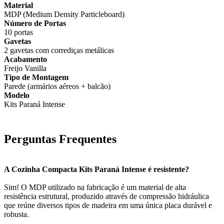
Material
MDP (Medium Density Particleboard)
Número de Portas
10 portas
Gavetas
2 gavetas com corrediças metálicas
Acabamento
Freijo Vanilla
Tipo de Montagem
Parede (armários aéreos + balcão)
Modelo
Kits Paraná Intense
Perguntas Frequentes
A Cozinha Compacta Kits Paraná Intense é resistente?
Sim! O MDP utilizado na fabricação é um material de alta
resistência estrutural, produzido através de compressão hidráulica
que reúne diversos tipos de madeira em uma única placa durável e
robusta.