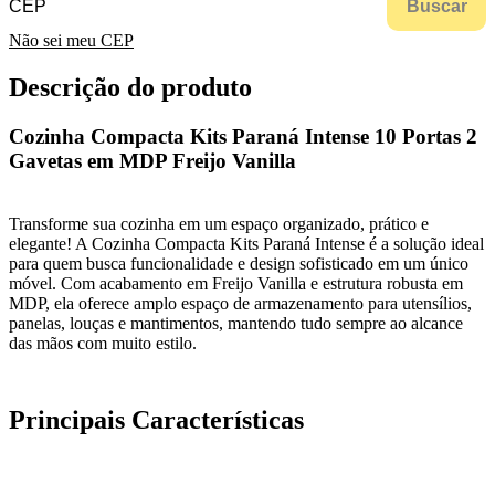
Buscar
Não sei meu CEP
Descrição do produto
Cozinha Compacta Kits Paraná Intense 10 Portas 2
Gavetas em MDP Freijo Vanilla
Transforme sua cozinha em um espaço organizado, prático e
elegante! A Cozinha Compacta Kits Paraná Intense é a solução ideal
para quem busca funcionalidade e design sofisticado em um único
móvel. Com acabamento em Freijo Vanilla e estrutura robusta em
MDP, ela oferece amplo espaço de armazenamento para utensílios,
panelas, louças e mantimentos, mantendo tudo sempre ao alcance
das mãos com muito estilo.
Principais Características