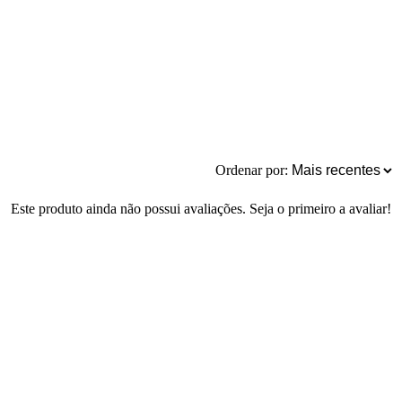
Ordenar por:
Este produto ainda não possui avaliações. Seja o primeiro a avaliar!