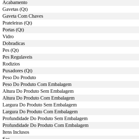
Acabamento
Gavetas (Qt)
Gaveta Com Chaves
Prateleiras (Qt)
Portas (Qt)
Vidro
Dobradicas
Pes (Qt)
Pes Regulaveis
Rodizios
Puxadores (Qt)
Peso Do Produto
Peso Do Produto Com Embalagem
Altura Do Produto Sem Embalagem
Altura Do Produto Com Embalagem
Largura Do Produto Sem Embalagem
Largura Do Produto Com Embalagem
Profundidade Do Produto Sem Embalagem
Profundidade Do Produto Com Embalagem
Itens Inclusos
Sac