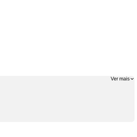
Ver mais