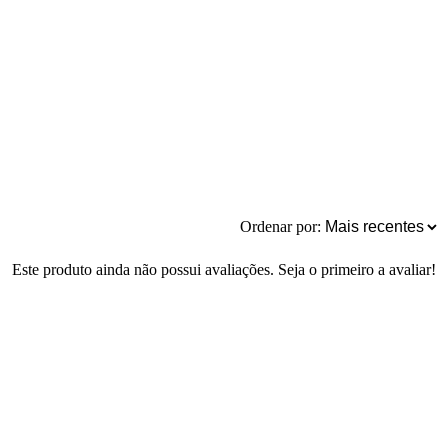
Ordenar por:
Este produto ainda não possui avaliações. Seja o primeiro a avaliar!