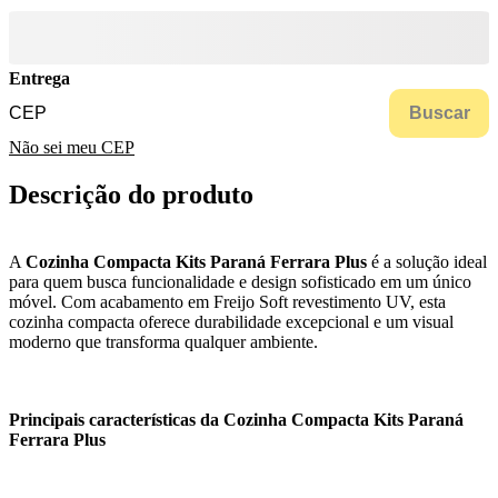
Entrega
Buscar
Não sei meu CEP
Descrição do produto
A
Cozinha Compacta Kits Paraná Ferrara Plus
é a solução ideal
para quem busca funcionalidade e design sofisticado em um único
móvel. Com acabamento em Freijo Soft revestimento UV, esta
cozinha compacta oferece durabilidade excepcional e um visual
moderno que transforma qualquer ambiente.
Principais características da Cozinha Compacta Kits Paraná
Ferrara Plus