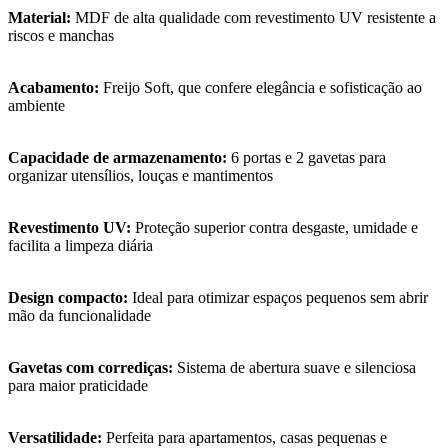
Material:
MDF de alta qualidade com revestimento UV resistente a
riscos e manchas
Acabamento:
Freijo Soft, que confere elegância e sofisticação ao
ambiente
Capacidade de armazenamento:
6 portas e 2 gavetas para
organizar utensílios, louças e mantimentos
Revestimento UV:
Proteção superior contra desgaste, umidade e
facilita a limpeza diária
Design compacto:
Ideal para otimizar espaços pequenos sem abrir
mão da funcionalidade
Gavetas com corrediças:
Sistema de abertura suave e silenciosa
para maior praticidade
Versatilidade:
Perfeita para apartamentos, casas pequenas e