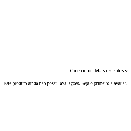
Ordenar por:
Este produto ainda não possui avaliações. Seja o primeiro a avaliar!