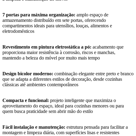
7 portas para máxima organização:
amplo espaço de
armazenamento distribuído em sete portas, oferecendo
compartimentos ideais para utensílios, louças, alimentos e
eletrodomésticos
Revestimento em pintura eletrostática a pó:
acabamento que
proporciona maior resistência à corrosão, riscos e manchas,
mantendo a beleza do móvel por muito mais tempo
Design bicolor moderno:
combinação elegante entre preto e branco
que se adapta a diferentes estilos de decoração, desde cozinhas
clássicas até ambientes contemporâneos
Compacta e funcional:
projeto inteligente que maximiza o
aproveitamento do espaço, ideal para cozinhas menores ou para
quem busca praticidade sem abrir mão do estilo
Fácil instalação e manutenção:
estrutura pensada para facilitar a
montagem e limpeza diária, com superfícies lisas e resistentes