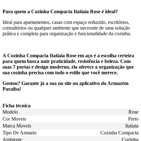
Para quem a Cozinha Compacta Itatiaia Rose é ideal?
Ideal para apartamentos, casas com espaço reduzido, escritórios,
consultórios ou qualquer ambiente que necessite de uma solução
prática e completa para organização e funcionalidade da cozinha.
A Cozinha Compacta Itatiaia Rose em aço é a escolha certeira
para quem busca unir praticidade, resistência e beleza. Com
suas 7 portas e design moderno, ela oferece a organização que
sua cozinha precisa com todo o estilo que você merece.
Gostou? Garante já a sua no site ou aplicativo do Armazém
Paraíba!
Ficha técnica
Modelo
Rose
Cor Moveis
Preto
Marca Moveis
Itatiaia
Tipo De Armario
Cozinha Compacta
Ambiente
Cozinha