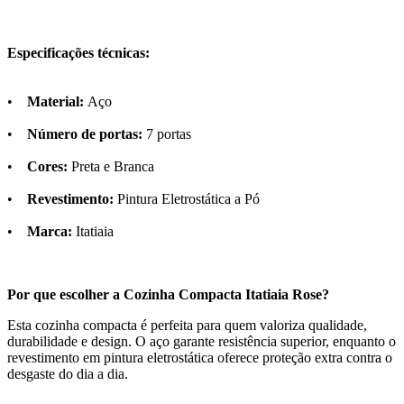
Especificações técnicas:
•
Material:
Aço
•
Número de portas:
7 portas
•
Cores:
Preta e Branca
•
Revestimento:
Pintura Eletrostática a Pó
•
Marca:
Itatiaia
Por que escolher a Cozinha Compacta Itatiaia Rose?
Esta cozinha compacta é perfeita para quem valoriza qualidade,
durabilidade e design. O aço garante resistência superior, enquanto o
revestimento em pintura eletrostática oferece proteção extra contra o
desgaste do dia a dia.