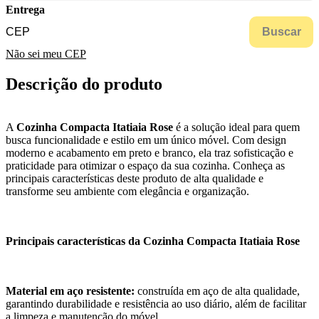
Entrega
Buscar
Não sei meu CEP
Descrição do produto
A
Cozinha Compacta Itatiaia Rose
é a solução ideal para quem
busca funcionalidade e estilo em um único móvel. Com design
moderno e acabamento em preto e branco, ela traz sofisticação e
praticidade para otimizar o espaço da sua cozinha. Conheça as
principais características deste produto de alta qualidade e
transforme seu ambiente com elegância e organização.
Principais características da Cozinha Compacta Itatiaia Rose
Material em aço resistente:
construída em aço de alta qualidade,
garantindo durabilidade e resistência ao uso diário, além de facilitar
a limpeza e manutenção do móvel