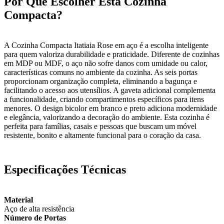
Por Que Escolher Esta Cozinha
Compacta?
A Cozinha Compacta Itatiaia Rose em aço é a escolha inteligente
para quem valoriza durabilidade e praticidade. Diferente de cozinhas
em MDP ou MDF, o aço não sofre danos com umidade ou calor,
características comuns no ambiente da cozinha. As seis portas
proporcionam organização completa, eliminando a bagunça e
facilitando o acesso aos utensílios. A gaveta adicional complementa
a funcionalidade, criando compartimentos específicos para itens
menores. O design bicolor em branco e preto adiciona modernidade
e elegância, valorizando a decoração do ambiente. Esta cozinha é
perfeita para famílias, casais e pessoas que buscam um móvel
resistente, bonito e altamente funcional para o coração da casa.
Especificações Técnicas
Material
Aço de alta resistência
Número de Portas