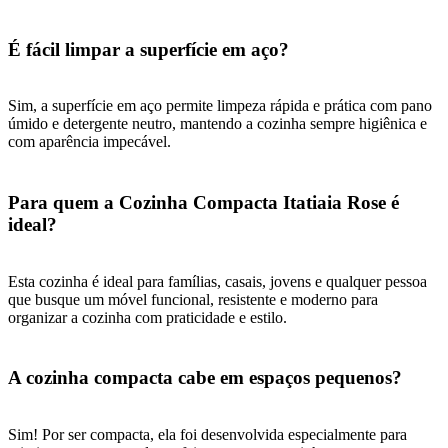
É fácil limpar a superfície em aço?
Sim, a superfície em aço permite limpeza rápida e prática com pano
úmido e detergente neutro, mantendo a cozinha sempre higiênica e
com aparência impecável.
Para quem a Cozinha Compacta Itatiaia Rose é
ideal?
Esta cozinha é ideal para famílias, casais, jovens e qualquer pessoa
que busque um móvel funcional, resistente e moderno para
organizar a cozinha com praticidade e estilo.
A cozinha compacta cabe em espaços pequenos?
Sim! Por ser compacta, ela foi desenvolvida especialmente para