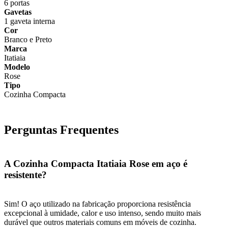
6 portas
Gavetas
1 gaveta interna
Cor
Branco e Preto
Marca
Itatiaia
Modelo
Rose
Tipo
Cozinha Compacta
Perguntas Frequentes
A Cozinha Compacta Itatiaia Rose em aço é
resistente?
Sim! O aço utilizado na fabricação proporciona resistência
excepcional à umidade, calor e uso intenso, sendo muito mais
durável que outros materiais comuns em móveis de cozinha.