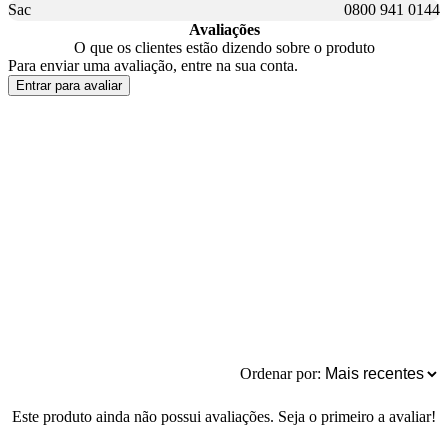
Sac
0800 941 0144
Avaliações
O que os clientes estão dizendo sobre o produto
Para enviar uma avaliação, entre na sua conta.
Entrar para avaliar
Ordenar por:
Este produto ainda não possui avaliações. Seja o primeiro a avaliar!