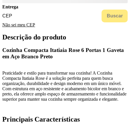
Entrega
Buscar
Não sei meu CEP
Descrição do produto
Cozinha Compacta Itatiaia Rose 6 Portas 1 Gaveta
em Aço Branco Preto
Praticidade e estilo para transformar sua cozinha! A Cozinha
Compacta Itatiaia Rose é a solução perfeita para quem busca
organização, durabilidade e design moderno em um único móvel.
Com estrutura em aço resistente e acabamento bicolor em branco e
preto, ela oferece amplo espaço de armazenamento e funcionalidade
superior para manter sua cozinha sempre organizada e elegante.
Principais Características