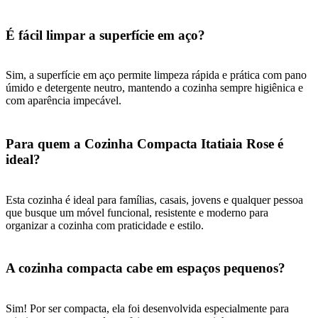
É fácil limpar a superfície em aço?
Sim, a superfície em aço permite limpeza rápida e prática com pano
úmido e detergente neutro, mantendo a cozinha sempre higiênica e
com aparência impecável.
Para quem a Cozinha Compacta Itatiaia Rose é
ideal?
Esta cozinha é ideal para famílias, casais, jovens e qualquer pessoa
que busque um móvel funcional, resistente e moderno para
organizar a cozinha com praticidade e estilo.
A cozinha compacta cabe em espaços pequenos?
Sim! Por ser compacta, ela foi desenvolvida especialmente para