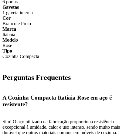
6 portas
Gavetas
1 gaveta interna
Cor
Branco e Preto
Marca
Itatiaia
Modelo
Rose
Tipo
Cozinha Compacta
Perguntas Frequentes
A Cozinha Compacta Itatiaia Rose em aço é
resistente?
Sim! O aço utilizado na fabricação proporciona resistência
excepcional à umidade, calor e uso intenso, sendo muito mais
durável que outros materiais comuns em móveis de cozinha.