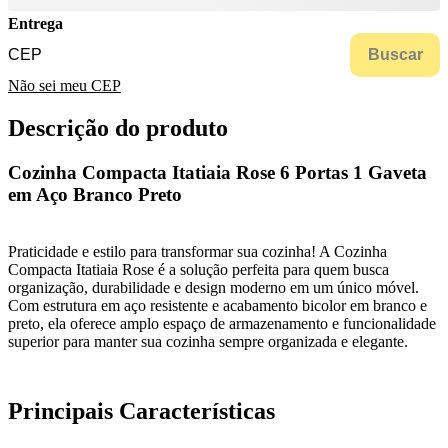
Entrega
Buscar
Não sei meu CEP
Descrição do produto
Cozinha Compacta Itatiaia Rose 6 Portas 1 Gaveta
em Aço Branco Preto
Praticidade e estilo para transformar sua cozinha! A Cozinha
Compacta Itatiaia Rose é a solução perfeita para quem busca
organização, durabilidade e design moderno em um único móvel.
Com estrutura em aço resistente e acabamento bicolor em branco e
preto, ela oferece amplo espaço de armazenamento e funcionalidade
superior para manter sua cozinha sempre organizada e elegante.
Principais Características