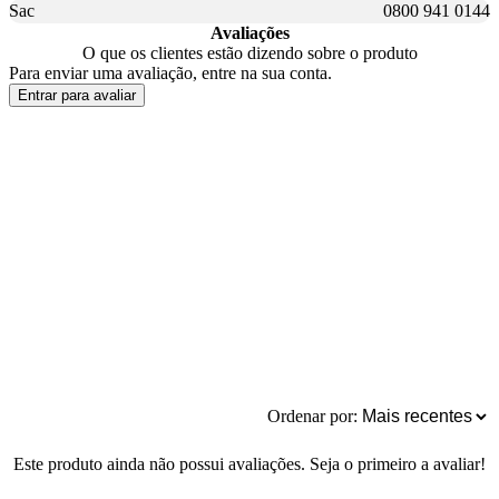
Sac
0800 941 0144
Avaliações
O que os clientes estão dizendo sobre o produto
Para enviar uma avaliação, entre na sua conta.
Entrar para avaliar
Ordenar por:
Este produto ainda não possui avaliações. Seja o primeiro a avaliar!