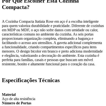
Por Que Escolher Esta Cozinha
Compacta?
A Cozinha Compacta Itatiaia Rose em aço é a escolha inteligente
para quem valoriza durabilidade e praticidade. Diferente de cozinhas
em MDP ou MDF, o aço não sofre danos com umidade ou calor,
características comuns no ambiente da cozinha. As seis portas
proporcionam organização completa, eliminando a bagunça e
facilitando o acesso aos utensílios. A gaveta adicional complementa
a funcionalidade, criando compartimentos específicos para itens
menores. O design bicolor em branco e preto adiciona modernidade
e elegância, valorizando a decoração do ambiente. Esta cozinha é
perfeita para famílias, casais e pessoas que buscam um móvel
resistente, bonito e altamente funcional para o coração da casa.
Especificações Técnicas
Material
Aço de alta resistência
Número de Portas