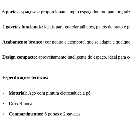
6 portas espaçosas:
proporcionam amplo espaço interno para organiza
2 gavetas funcionais:
ideais para guardar talheres, panos de prato e 
Acabamento branco:
cor neutra e atemporal que se adapta a qualqu
Design compacto:
aproveitamento inteligente do espaço, ideal para c
Especificações técnicas:
•
Material:
Aço com pintura eletrostática a pó
•
Cor:
Branca
•
Compartimentos:
6 portas e 2 gavetas