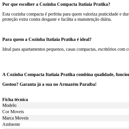
Por que escolher a Cozinha Compacta Itatiaia Pratika?
Esta cozinha compacta é perfeita para quem valoriza praticidade e dur
proteção extra contra desgaste e facilita a manutenção diária.
Para quem a Cozinha Itatiaia Pratika é ideal?
Ideal para apartamentos pequenos, casas compactas, escritórios com
A Cozinha Compacta Itatiaia Pratika combina qualidade, funciona
Gostou? Garanta já a sua no Armazém Paraíba!
Ficha técnica
Modelo
Cor Moveis
Marca Moveis
Ambiente