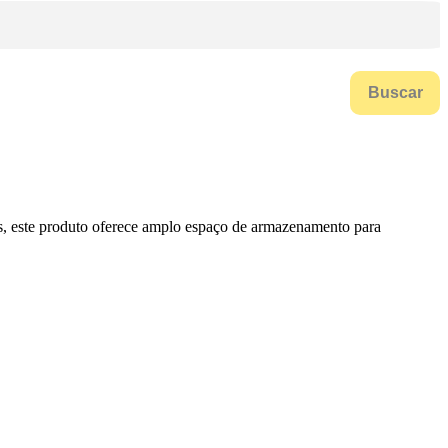
Buscar
as, este produto oferece amplo espaço de armazenamento para