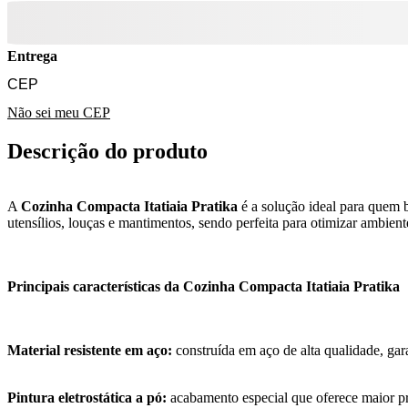
Entrega
Não sei meu CEP
Descrição do produto
A
Cozinha Compacta Itatiaia Pratika
é a solução ideal para quem 
utensílios, louças e mantimentos, sendo perfeita para otimizar ambie
Principais características da Cozinha Compacta Itatiaia Pratika
Material resistente em aço:
construída em aço de alta qualidade, gara
Pintura eletrostática a pó:
acabamento especial que oferece maior pro