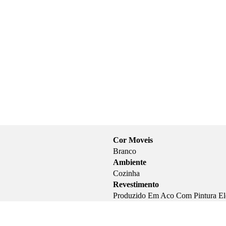
Cor Moveis
Branco
Ambiente
Cozinha
Revestimento
Produzido Em Aco Com Pintura Ele