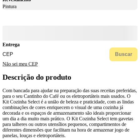
Pintura
Entrega
Buscar
Não sei meu CEP
Descrição do produto
Com bancada para ajudar na preparação das suas receitas preferidas,
para o seu Cantinho do Café ou os eletroportáteis mais usados. O
Kit Cozinha Select é a união de beleza e praticidade, com as lindas
combinações de cores enriquecem o visual de uma cozinha já
decorada e os espaços de armazenamento são ideais proporcionar
um dia a dia muito mais prático. O Kit Cozinha Select tem gavetas
para talheres ou outros utensílios pequenos, compartimentos de
diferentes dimensões que facilitam na hora de armazenar jogo de
panelas, louças e eletroportáteis.