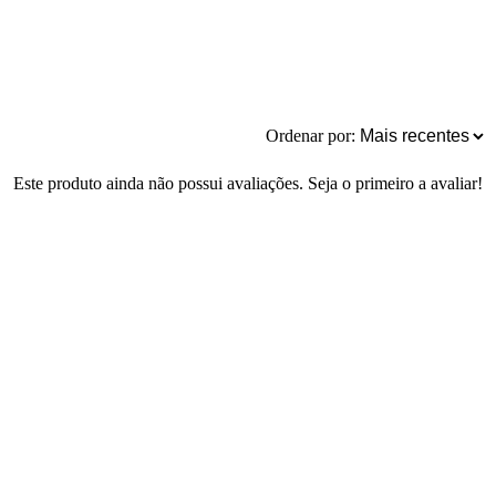
Ordenar por:
Este produto ainda não possui avaliações. Seja o primeiro a avaliar!