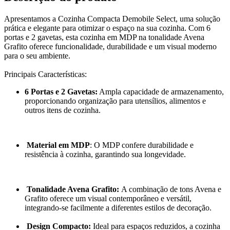
Apresentamos a Cozinha Compacta Demobile Select, uma solução
prática e elegante para otimizar o espaço na sua cozinha. Com 6
portas e 2 gavetas, esta cozinha em MDP na tonalidade Avena
Grafito oferece funcionalidade, durabilidade e um visual moderno
para o seu ambiente.
Principais Características:
6 Portas e 2 Gavetas:
Ampla capacidade de armazenamento,
proporcionando organização para utensílios, alimentos e
outros itens de cozinha.
Material em MDP
: O MDP confere durabilidade e
resistência à cozinha, garantindo sua longevidade.
Tonalidade Avena Grafito:
A combinação de tons Avena e
Grafito oferece um visual contemporâneo e versátil,
integrando-se facilmente a diferentes estilos de decoração.
Design Compacto:
Ideal para espaços reduzidos, a cozinha