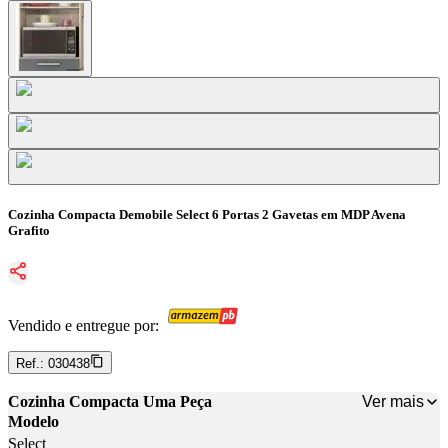
Cozinha Compacta Demobile Select 6 Portas 2 Gavetas em MDP Avena
Grafito
Vendido e entregue por:
Ref.:
030438
Ver mais
Cozinha Compacta Uma Peça
Modelo
Select