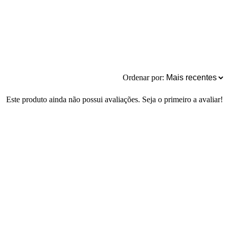
Ordenar por:
Este produto ainda não possui avaliações. Seja o primeiro a avaliar!