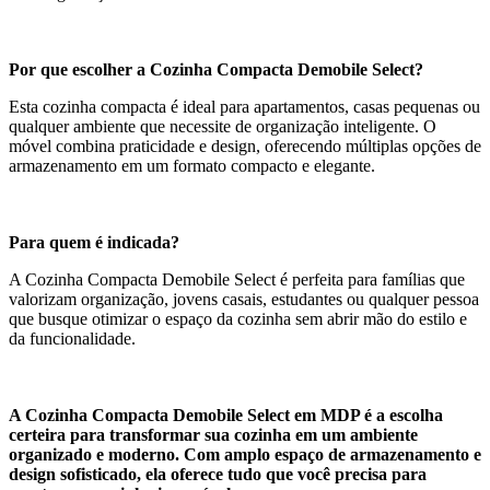
Por que escolher a Cozinha Compacta Demobile Select?
Esta cozinha compacta é ideal para apartamentos, casas pequenas ou
qualquer ambiente que necessite de organização inteligente. O
móvel combina praticidade e design, oferecendo múltiplas opções de
armazenamento em um formato compacto e elegante.
Para quem é indicada?
A Cozinha Compacta Demobile Select é perfeita para famílias que
valorizam organização, jovens casais, estudantes ou qualquer pessoa
que busque otimizar o espaço da cozinha sem abrir mão do estilo e
da funcionalidade.
A Cozinha Compacta Demobile Select em MDP é a escolha
certeira para transformar sua cozinha em um ambiente
organizado e moderno. Com amplo espaço de armazenamento e
design sofisticado, ela oferece tudo que você precisa para