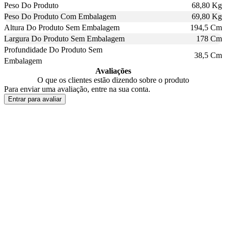
Peso Do Produto
68,80 Kg
Peso Do Produto Com Embalagem
69,80 Kg
Altura Do Produto Sem Embalagem
194,5 Cm
Largura Do Produto Sem Embalagem
178 Cm
Profundidade Do Produto Sem
38,5 Cm
Embalagem
Avaliações
O que os clientes estão dizendo sobre o produto
Para enviar uma avaliação, entre na sua conta.
Entrar para avaliar