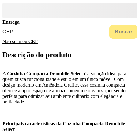
Entrega
Buscar
Não sei meu CEP
Descrição do produto
A
Cozinha Compacta Demobile Select
é a solução ideal para
quem busca funcionalidade e estilo em um único móvel. Com
design moderno em Amêndola Grafite, essa cozinha compacta
oferece amplo espaço de armazenamento e organização, sendo
perfeita para otimizar seu ambiente culinário com elegância e
praticidade.
Principais características da Cozinha Compacta Demobile
Select