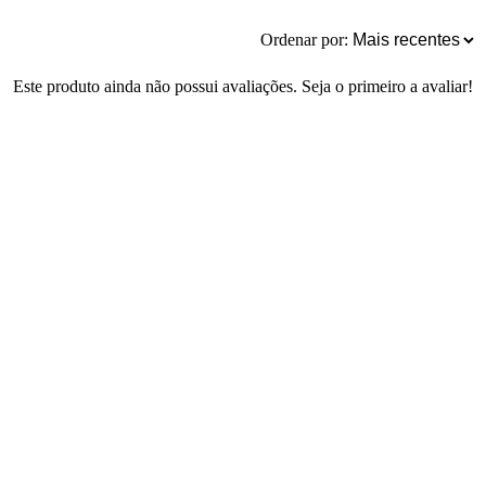
Ordenar por:
Este produto ainda não possui avaliações. Seja o primeiro a avaliar!