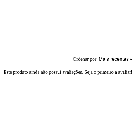
Ordenar por:
Este produto ainda não possui avaliações. Seja o primeiro a avaliar!