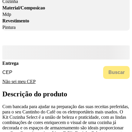
Cozinha
Material/Composicao
Mdp
Revestimento
Pintura
Entrega
Buscar
Não sei meu CEP
Descrição do produto
Com bancada para ajudar na preparação das suas receitas preferidas,
para o seu Cantinho do Café ou os eletroportáteis mais usados. O
Kit Cozinha Select é a união de beleza e praticidade, com as lindas
combinações de cores enriquecem o visual de uma cozinha já
decorada e os espaços de armazenamento são ideais proporcionar