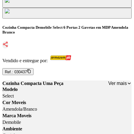
Cozinha Compacta Demobile Select 6 Portas 2 Gavetas em MDP Amendola
Branco
Vendido e entregue por:
Ref.:
030437
Ver mais
Cozinha Compacta Uma Peça
Modelo
Select
Cor Moveis
Amendola/Branco
Marca Moveis
Demobile
Ambiente