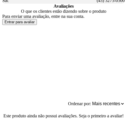
Sac
(43) 3275-0500
Avaliações
O que os clientes estão dizendo sobre o produto
Para enviar uma avaliação, entre na sua conta.
Entrar para avaliar
Ordenar por:
Este produto ainda não possui avaliações. Seja o primeiro a avaliar!