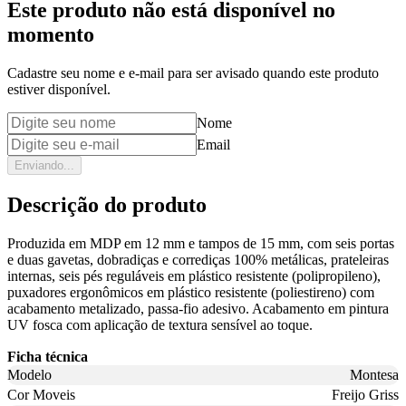
Este produto não está disponível no
momento
Cadastre seu nome e e-mail para ser avisado quando este produto
estiver disponível.
Nome
Email
Enviando...
Descrição do produto
Produzida em MDP em 12 mm e tampos de 15 mm, com seis portas
e duas gavetas, dobradiças e corrediças 100% metálicas, prateleiras
internas, seis pés reguláveis em plástico resistente (polipropileno),
puxadores ergonômicos em plástico resistente (poliestireno) com
acabamento metalizado, passa-fio adesivo. Acabamento em pintura
UV fosca com aplicação de textura sensível ao toque.
Ficha técnica
Modelo
Montesa
Cor Moveis
Freijo Griss