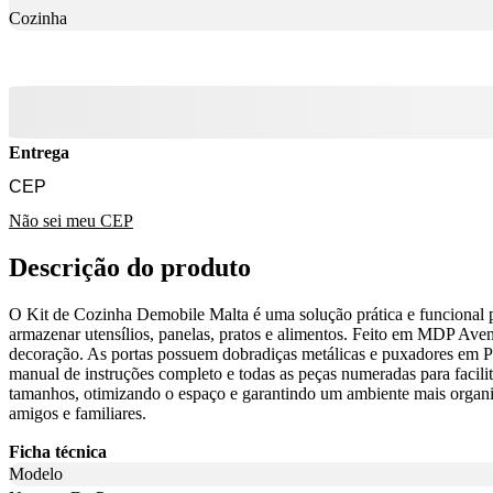
Cozinha
Entrega
Não sei meu CEP
Descrição do produto
O Kit de Cozinha Demobile Malta é uma solução prática e funcional p
armazenar utensílios, panelas, pratos e alimentos. Feito em MDP Avena
decoração. As portas possuem dobradiças metálicas e puxadores em P
manual de instruções completo e todas as peças numeradas para facil
tamanhos, otimizando o espaço e garantindo um ambiente mais organi
amigos e familiares.
Ficha técnica
Modelo