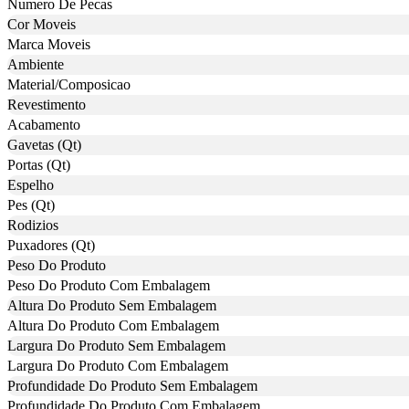
Numero De Pecas
Cor Moveis
Marca Moveis
Ambiente
Material/Composicao
Revestimento
Acabamento
Gavetas (Qt)
Portas (Qt)
Espelho
Pes (Qt)
Rodizios
Puxadores (Qt)
Peso Do Produto
Peso Do Produto Com Embalagem
Altura Do Produto Sem Embalagem
Altura Do Produto Com Embalagem
Largura Do Produto Sem Embalagem
Largura Do Produto Com Embalagem
Profundidade Do Produto Sem Embalagem
Profundidade Do Produto Com Embalagem