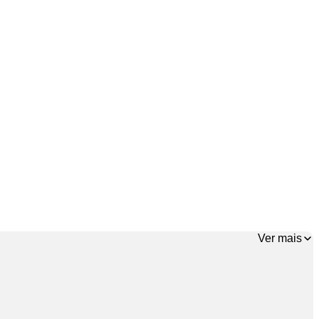
Ver mais