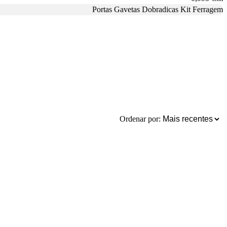
Portas Gavetas Dobradicas Kit Ferragem
Ordenar por: