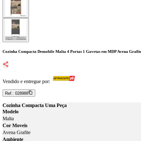
Cozinha Compacta Demobile Malta 4 Portas 1 Gavetas em MDP Avena Grafit
Vendido e entregue por:
Ref.:
028988
Cozinha Compacta Uma Peça
Modelo
Malta
Cor Moveis
Avena Grafite
Ambiente