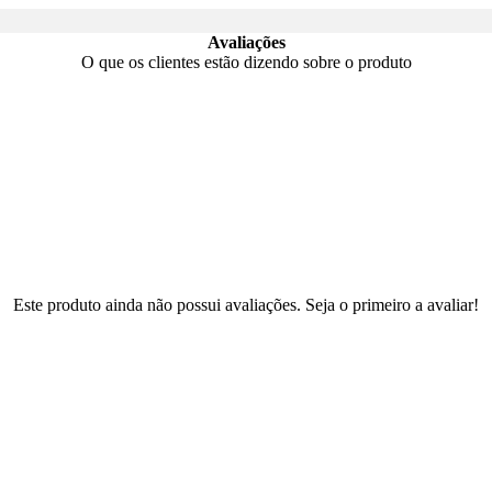
Avaliações
O que os clientes estão dizendo sobre o produto
Este produto ainda não possui avaliações. Seja o primeiro a avaliar!