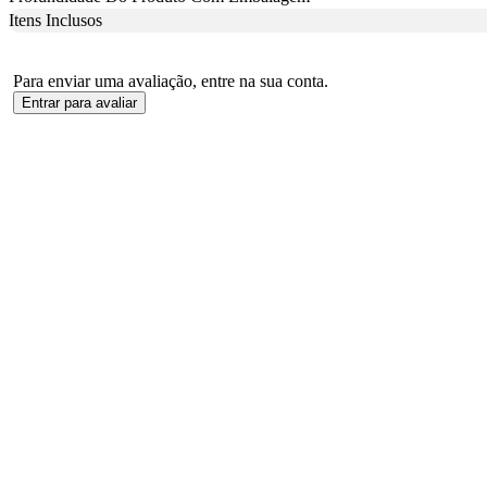
Itens Inclusos
Para enviar uma avaliação, entre na sua conta.
Entrar para avaliar