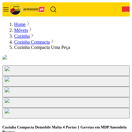
0
Home
Móveis
Cozinha
Cozinha Compacta
Cozinha Compacta Uma Peça
Cozinha Compacta Demobile Malta 4 Portas 1 Gavetas em MDP Amendola
Branco