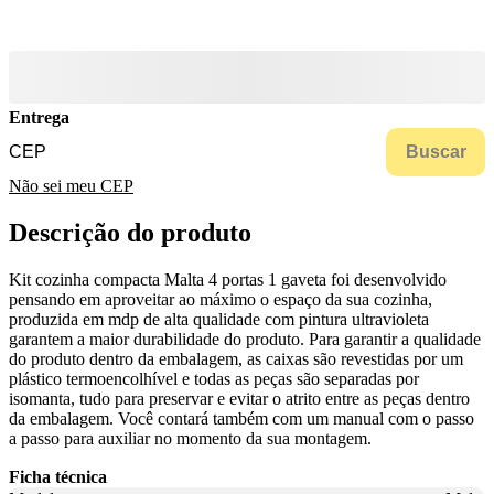
Entrega
Buscar
Não sei meu CEP
Descrição do produto
Kit cozinha compacta Malta 4 portas 1 gaveta foi desenvolvido
pensando em aproveitar ao máximo o espaço da sua cozinha,
produzida em mdp de alta qualidade com pintura ultravioleta
garantem a maior durabilidade do produto. Para garantir a qualidade
do produto dentro da embalagem, as caixas são revestidas por um
plástico termoencolhível e todas as peças são separadas por
isomanta, tudo para preservar e evitar o atrito entre as peças dentro
da embalagem. Você contará também com um manual com o passo
a passo para auxiliar no momento da sua montagem.
Ficha técnica