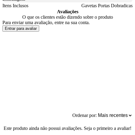
Itens Inclusos
Gavetas Portas Dobradicas
Avaliações
O que os clientes estão dizendo sobre o produto
Para enviar uma avaliação, entre na sua conta.
Entrar para avaliar
Ordenar por:
Este produto ainda não possui avaliações. Seja o primeiro a avaliar!