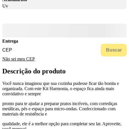
Uv
Entrega
Buscar
Não sei meu CEP
Descrição do produto
Você nunca imaginou que sua cozinha pudesse ficar tão bonita e
organizada. Com este Kit Harmonia, o espaço fica ainda mais
convidativo e sempre
pronto para te ajudar a preparar pratos incríveis, com corrediças
metálicas, pés e espaço para micro-ondas. Confeccionado com
materiais de resistência e
qualidade, ele é a melhor opção para completar seu lar. Aproveite,
você merece!