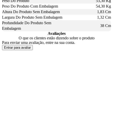
Peso Do Produto
53,30 Kg
Peso Do Produto Com Embalagem
54,30 Kg
Altura Do Produto Sem Embalagem
1,83 Cm
Largura Do Produto Sem Embalagem
1,32 Cm
Profundidade Do Produto Sem
38 Cm
Embalagem
Avaliações
O que os clientes estão dizendo sobre o produto
Para enviar uma avaliação, entre na sua conta.
Entrar para avaliar