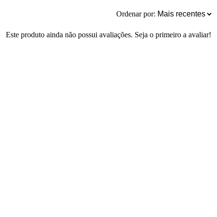
Ordenar por:
Este produto ainda não possui avaliações. Seja o primeiro a avaliar!