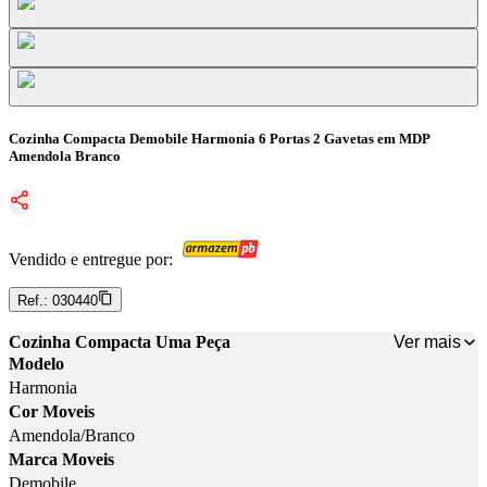
Cozinha Compacta Demobile Harmonia 6 Portas 2 Gavetas em MDP
Amendola Branco
Vendido e entregue por:
Ref.:
030440
Ver mais
Cozinha Compacta Uma Peça
Modelo
Harmonia
Cor Moveis
Amendola/Branco
Marca Moveis
Demobile