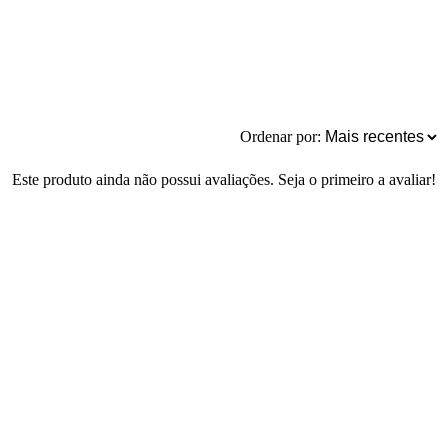
Ordenar por:
Este produto ainda não possui avaliações. Seja o primeiro a avaliar!