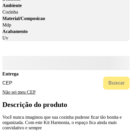
Ambiente
Cozinha
Material/Composicao
Mdp
Acabamento
Uv
Entrega
Buscar
Não sei meu CEP
Descrição do produto
Você nunca imaginou que sua cozinha pudesse ficar tão bonita e
organizada. Com este Kit Harmonia, o espaço fica ainda mais
convidativo e sempre