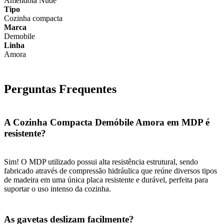
Amêndola Nude
Tipo
Cozinha compacta
Marca
Demobile
Linha
Amora
Perguntas Frequentes
A Cozinha Compacta Demóbile Amora em MDP é
resistente?
Sim! O MDP utilizado possui alta resistência estrutural, sendo
fabricado através de compressão hidráulica que reúne diversos tipos
de madeira em uma única placa resistente e durável, perfeita para
suportar o uso intenso da cozinha.
As gavetas deslizam facilmente?