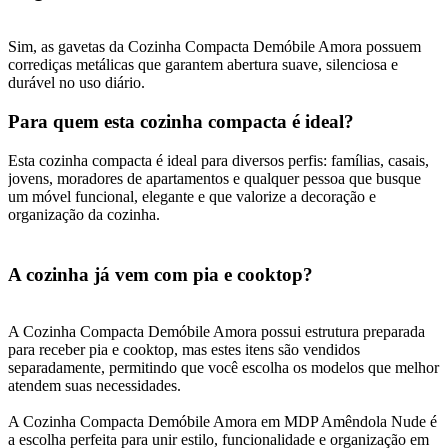
Sim, as gavetas da Cozinha Compacta Demóbile Amora possuem
corrediças metálicas que garantem abertura suave, silenciosa e
durável no uso diário.
Para quem esta cozinha compacta é ideal?
Esta cozinha compacta é ideal para diversos perfis: famílias, casais,
jovens, moradores de apartamentos e qualquer pessoa que busque
um móvel funcional, elegante e que valorize a decoração e
organização da cozinha.
A cozinha já vem com pia e cooktop?
A Cozinha Compacta Demóbile Amora possui estrutura preparada
para receber pia e cooktop, mas estes itens são vendidos
separadamente, permitindo que você escolha os modelos que melhor
atendem suas necessidades.
A Cozinha Compacta Demóbile Amora em MDP Amêndola Nude é
a escolha perfeita para unir estilo, funcionalidade e organização em