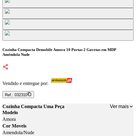
Cozinha Compacta Demobile Amora 10 Portas 2 Gavetas em MDP
Amêndola Nude
Vendido e entregue por:
Ref.:
032310
Ver mais
Cozinha Compacta Uma Peça
Modelo
Amora
Cor Moveis
Amendola/Nude