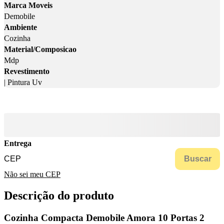
Marca Moveis
Demobile
Ambiente
Cozinha
Material/Composicao
Mdp
Revestimento
| Pintura Uv
Entrega
Buscar
Não sei meu CEP
Descrição do produto
Cozinha Compacta Demobile Amora 10 Portas 2