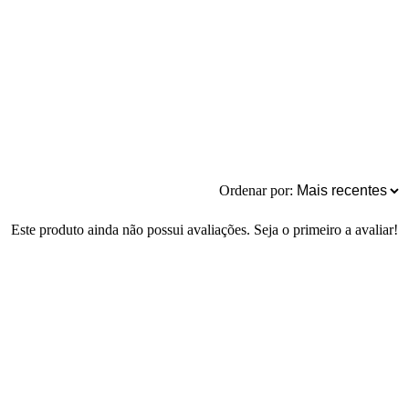
Ordenar por:
Este produto ainda não possui avaliações. Seja o primeiro a avaliar!