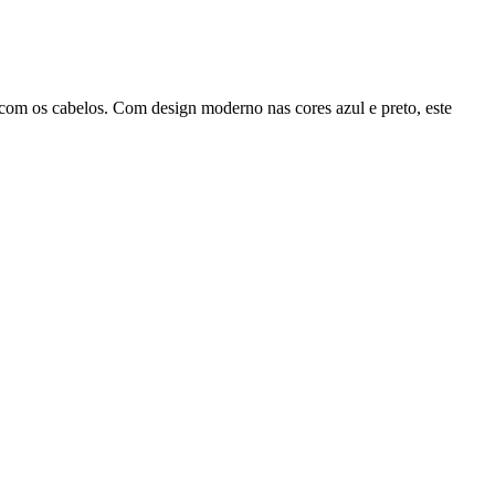
 com os cabelos. Com design moderno nas cores azul e preto, este