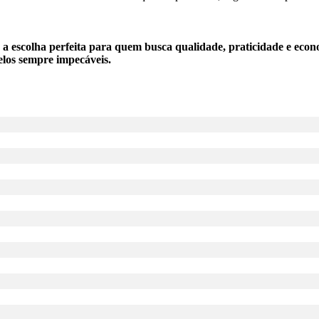
a escolha perfeita para quem busca qualidade, praticidade e eco
belos sempre impecáveis.