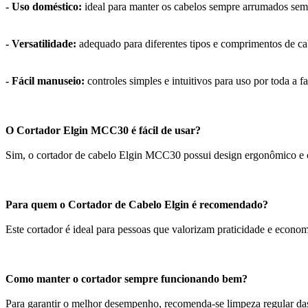
- Uso doméstico:
ideal para manter os cabelos sempre arrumados sem 
- Versatilidade:
adequado para diferentes tipos e comprimentos de ca
- Fácil manuseio:
controles simples e intuitivos para uso por toda a f
O Cortador Elgin MCC30 é fácil de usar?
Sim, o cortador de cabelo Elgin MCC30 possui design ergonômico e con
Para quem o Cortador de Cabelo Elgin é recomendado?
Este cortador é ideal para pessoas que valorizam praticidade e econo
Como manter o cortador sempre funcionando bem?
Para garantir o melhor desempenho, recomenda-se limpeza regular da