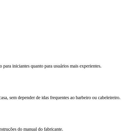
para iniciantes quanto para usuários mais experientes.
asa, sem depender de idas frequentes ao barbeiro ou cabeleireiro.
struções do manual do fabricante.