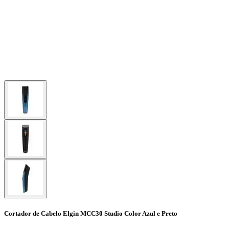
Cortador de Cabelo Elgin MCC30 Studio Color Azul e Preto