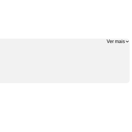
Ver mais