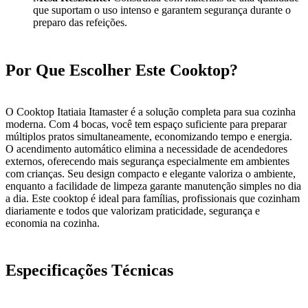
que suportam o uso intenso e garantem segurança durante o
preparo das refeições.
Por Que Escolher Este Cooktop?
O Cooktop Itatiaia Itamaster é a solução completa para sua cozinha
moderna. Com 4 bocas, você tem espaço suficiente para preparar
múltiplos pratos simultaneamente, economizando tempo e energia.
O acendimento automático elimina a necessidade de acendedores
externos, oferecendo mais segurança especialmente em ambientes
com crianças. Seu design compacto e elegante valoriza o ambiente,
enquanto a facilidade de limpeza garante manutenção simples no dia
a dia. Este cooktop é ideal para famílias, profissionais que cozinham
diariamente e todos que valorizam praticidade, segurança e
economia na cozinha.
Especificações Técnicas