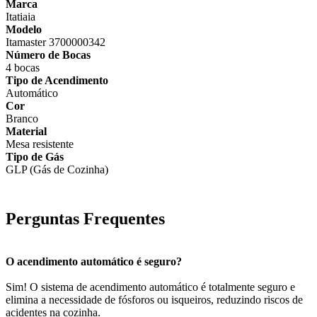
Marca
Itatiaia
Modelo
Itamaster 3700000342
Número de Bocas
4 bocas
Tipo de Acendimento
Automático
Cor
Branco
Material
Mesa resistente
Tipo de Gás
GLP (Gás de Cozinha)
Perguntas Frequentes
O acendimento automático é seguro?
Sim! O sistema de acendimento automático é totalmente seguro e
elimina a necessidade de fósforos ou isqueiros, reduzindo riscos de
acidentes na cozinha.