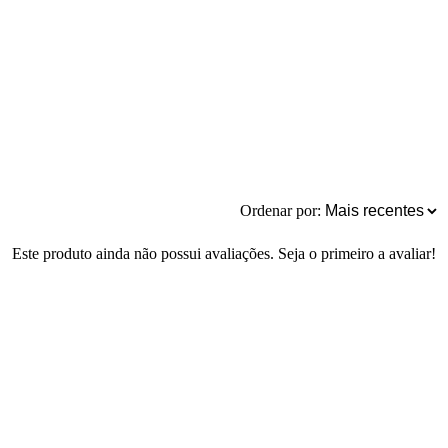
Ordenar por:
Este produto ainda não possui avaliações. Seja o primeiro a avaliar!