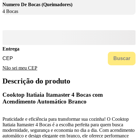
Numero De Bocas (Queimadores)
4 Bocas
Entrega
Buscar
Não sei meu CEP
Descrição do produto
Cooktop Itatiaia Itamaster 4 Bocas com
Acendimento Automático Branco
Praticidade e eficiência para transformar sua cozinha! O Cooktop
Itatiaia Itamaster 4 Bocas é a escolha perfeita para quem busca
modernidade, segurança e economia no dia a dia. Com acendimento
automático e design elegante em branco, ele oferece performance