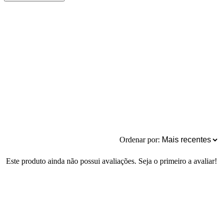
Ordenar por:
Este produto ainda não possui avaliações. Seja o primeiro a avaliar!