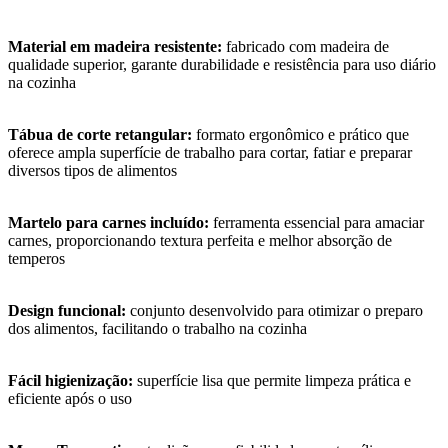
Material em madeira resistente:
fabricado com madeira de
qualidade superior, garante durabilidade e resistência para uso diário
na cozinha
Tábua de corte retangular:
formato ergonômico e prático que
oferece ampla superfície de trabalho para cortar, fatiar e preparar
diversos tipos de alimentos
Martelo para carnes incluído:
ferramenta essencial para amaciar
carnes, proporcionando textura perfeita e melhor absorção de
temperos
Design funcional:
conjunto desenvolvido para otimizar o preparo
dos alimentos, facilitando o trabalho na cozinha
Fácil higienização:
superfície lisa que permite limpeza prática e
eficiente após o uso