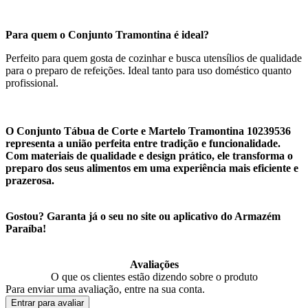
Para quem o Conjunto Tramontina é ideal?
Perfeito para quem gosta de cozinhar e busca utensílios de qualidade
para o preparo de refeições. Ideal tanto para uso doméstico quanto
profissional.
O Conjunto Tábua de Corte e Martelo Tramontina 10239536
representa a união perfeita entre tradição e funcionalidade.
Com materiais de qualidade e design prático, ele transforma o
preparo dos seus alimentos em uma experiência mais eficiente e
prazerosa.
Gostou? Garanta já o seu no site ou aplicativo do Armazém
Paraíba!
Avaliações
O que os clientes estão dizendo sobre o produto
Para enviar uma avaliação, entre na sua conta.
Entrar para avaliar