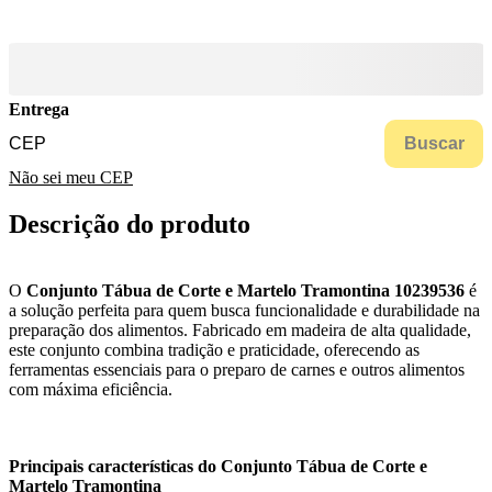
Entrega
Buscar
Não sei meu CEP
Descrição do produto
O
Conjunto Tábua de Corte e Martelo Tramontina 10239536
é
a solução perfeita para quem busca funcionalidade e durabilidade na
preparação dos alimentos. Fabricado em madeira de alta qualidade,
este conjunto combina tradição e praticidade, oferecendo as
ferramentas essenciais para o preparo de carnes e outros alimentos
com máxima eficiência.
Principais características do Conjunto Tábua de Corte e
Martelo Tramontina