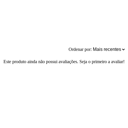
Ordenar por:
Este produto ainda não possui avaliações. Seja o primeiro a avaliar!