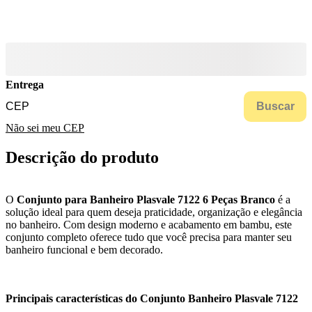
Entrega
Buscar
Não sei meu CEP
Descrição do produto
O
Conjunto para Banheiro Plasvale 7122 6 Peças Branco
é a
solução ideal para quem deseja praticidade, organização e elegância
no banheiro. Com design moderno e acabamento em bambu, este
conjunto completo oferece tudo que você precisa para manter seu
banheiro funcional e bem decorado.
Principais características do Conjunto Banheiro Plasvale 7122