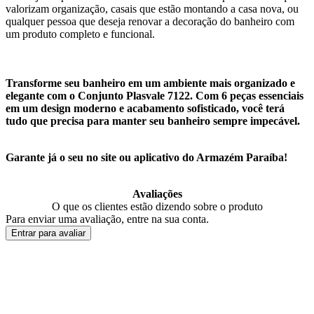
valorizam organização, casais que estão montando a casa nova, ou
qualquer pessoa que deseja renovar a decoração do banheiro com
um produto completo e funcional.
Transforme seu banheiro em um ambiente mais organizado e
elegante com o Conjunto Plasvale 7122. Com 6 peças essenciais
em um design moderno e acabamento sofisticado, você terá
tudo que precisa para manter seu banheiro sempre impecável.
Garante já o seu no site ou aplicativo do Armazém Paraíba!
Avaliações
O que os clientes estão dizendo sobre o produto
Para enviar uma avaliação, entre na sua conta.
Entrar para avaliar