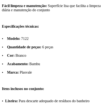
Fácil limpeza e manutenção:
Superfície lisa que facilita a limpeza
diária e manutenção do conjunto
Especificações técnicas:
•
Modelo:
7122
•
Quantidade de peças:
6 peças
•
Cor:
Branco
•
Acabamento:
Bambu
•
Marca:
Plasvale
Itens inclusos no conjunto:
•
Lixeira:
Para descarte adequado de resíduos do banheiro