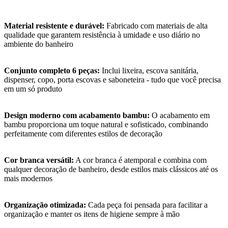
Material resistente e durável:
Fabricado com materiais de alta
qualidade que garantem resistência à umidade e uso diário no
ambiente do banheiro
Conjunto completo 6 peças:
Inclui lixeira, escova sanitária,
dispenser, copo, porta escovas e saboneteira - tudo que você precisa
em um só produto
Design moderno com acabamento bambu:
O acabamento em
bambu proporciona um toque natural e sofisticado, combinando
perfeitamente com diferentes estilos de decoração
Cor branca versátil:
A cor branca é atemporal e combina com
qualquer decoração de banheiro, desde estilos mais clássicos até os
mais modernos
Organização otimizada:
Cada peça foi pensada para facilitar a
organização e manter os itens de higiene sempre à mão