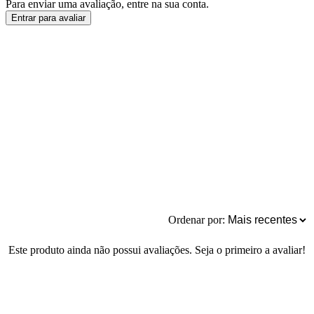
Para enviar uma avaliação, entre na sua conta.
Entrar para avaliar
Ordenar por:
Este produto ainda não possui avaliações. Seja o primeiro a avaliar!