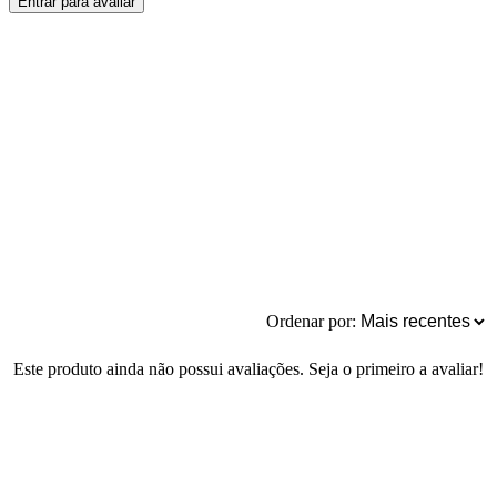
Entrar para avaliar
Ordenar por:
Este produto ainda não possui avaliações. Seja o primeiro a avaliar!