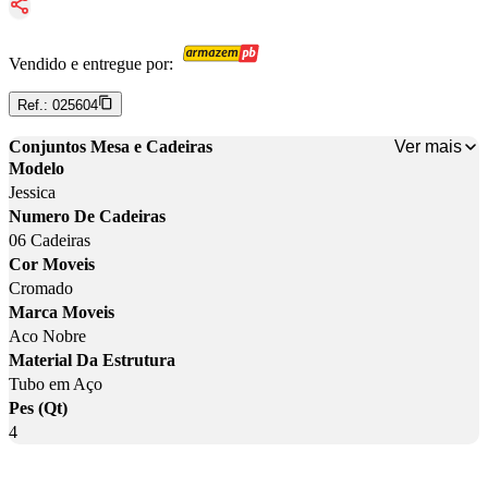
Vendido e entregue por:
Ref.:
025604
Ver mais
Conjuntos Mesa e Cadeiras
Modelo
Jessica
Numero De Cadeiras
06 Cadeiras
Cor Moveis
Cromado
Marca Moveis
Aco Nobre
Material Da Estrutura
Tubo em Aço
Pes (Qt)
4