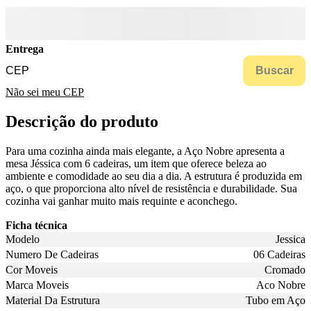
Entrega
Buscar
Não sei meu CEP
Descrição do produto
Para uma cozinha ainda mais elegante, a Aço Nobre apresenta a
mesa Jéssica com 6 cadeiras, um item que oferece beleza ao
ambiente e comodidade ao seu dia a dia. A estrutura é produzida em
aço, o que proporciona alto nível de resistência e durabilidade. Sua
cozinha vai ganhar muito mais requinte e aconchego.
Ficha técnica
Modelo
Jessica
Numero De Cadeiras
06 Cadeiras
Cor Moveis
Cromado
Marca Moveis
Aco Nobre
Material Da Estrutura
Tubo em Aço