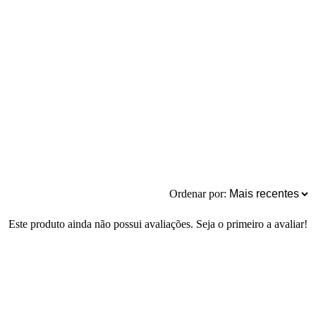
Ordenar por:
Este produto ainda não possui avaliações. Seja o primeiro a avaliar!