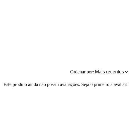
Ordenar por:
Este produto ainda não possui avaliações. Seja o primeiro a avaliar!