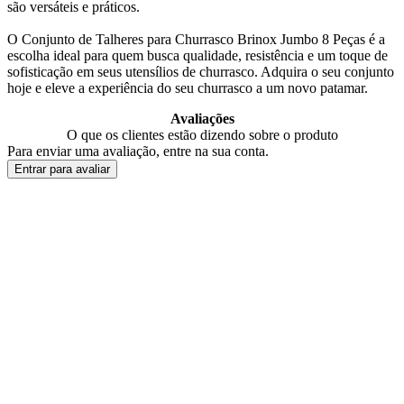
são versáteis e práticos.
O Conjunto de Talheres para Churrasco Brinox Jumbo 8 Peças é a
escolha ideal para quem busca qualidade, resistência e um toque de
sofisticação em seus utensílios de churrasco. Adquira o seu conjunto
hoje e eleve a experiência do seu churrasco a um novo patamar.
Avaliações
O que os clientes estão dizendo sobre o produto
Para enviar uma avaliação, entre na sua conta.
Entrar para avaliar