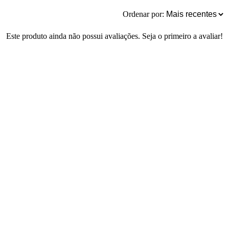
Ordenar por:
Este produto ainda não possui avaliações. Seja o primeiro a avaliar!