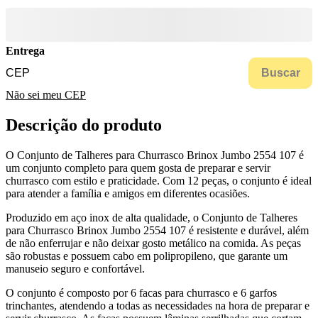
Entrega
Buscar
Não sei meu CEP
Descrição do produto
O Conjunto de Talheres para Churrasco Brinox Jumbo 2554 107 é
um conjunto completo para quem gosta de preparar e servir
churrasco com estilo e praticidade. Com 12 peças, o conjunto é ideal
para atender a família e amigos em diferentes ocasiões.
Produzido em aço inox de alta qualidade, o Conjunto de Talheres
para Churrasco Brinox Jumbo 2554 107 é resistente e durável, além
de não enferrujar e não deixar gosto metálico na comida. As peças
são robustas e possuem cabo em polipropileno, que garante um
manuseio seguro e confortável.
O conjunto é composto por 6 facas para churrasco e 6 garfos
trinchantes, atendendo a todas as necessidades na hora de preparar e