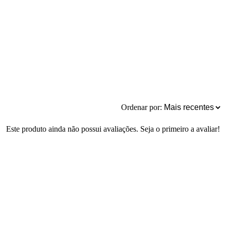
Ordenar por:
Este produto ainda não possui avaliações. Seja o primeiro a avaliar!