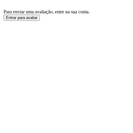
Para enviar uma avaliação, entre na sua conta.
Entrar para avaliar