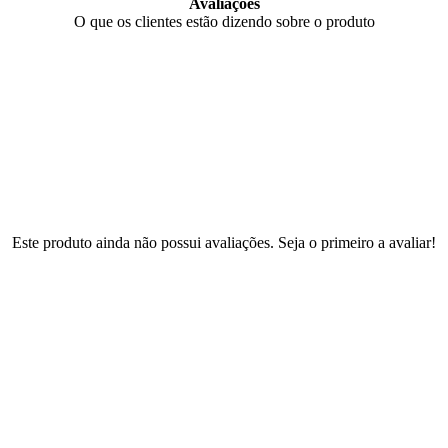
Avaliações
O que os clientes estão dizendo sobre o produto
Este produto ainda não possui avaliações. Seja o primeiro a avaliar!