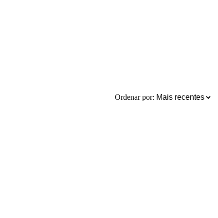
Ordenar por: