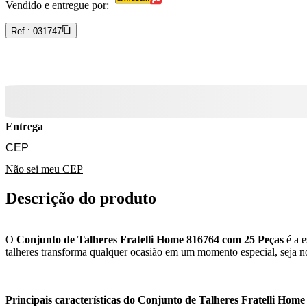
Vendido e entregue por:
Ref.:
031747
Entrega
Não sei meu CEP
Descrição do produto
O
Conjunto de Talheres Fratelli Home 816764 com 25 Peças
é a e
talheres transforma qualquer ocasião em um momento especial, seja no
Principais características do Conjunto de Talheres Fratelli Home