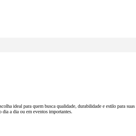
scolha ideal para quem busca qualidade, durabilidade e estilo para sua
 dia a dia ou em eventos importantes.