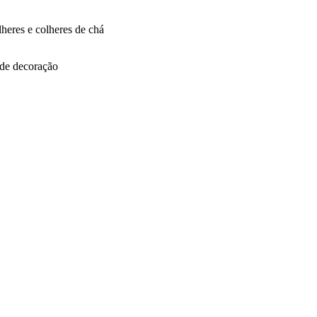
heres e colheres de chá
 de decoração