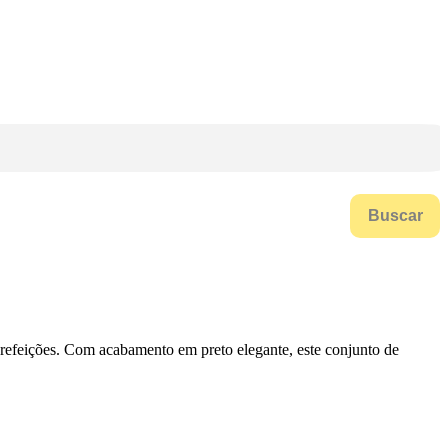
Buscar
s refeições. Com acabamento em preto elegante, este conjunto de