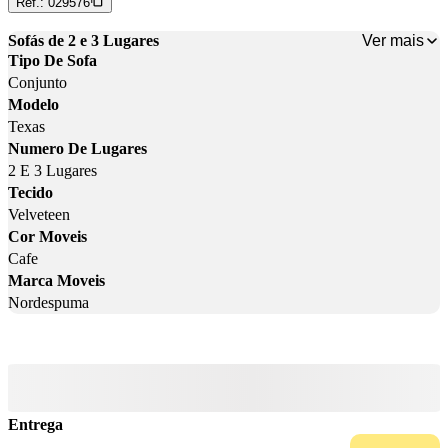
Ref.:
029576
Ver mais
Sofás de 2 e 3 Lugares
Tipo De Sofa
Conjunto
Modelo
Texas
Numero De Lugares
2 E 3 Lugares
Tecido
Velveteen
Cor Moveis
Cafe
Marca Moveis
Nordespuma
Entrega