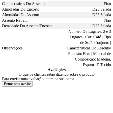
Caracteristicas Do Assento
Fixo
Almofadas Do Encosto
D23 Selada
Almofadas Do Assento
D23 Selada
Assento Retratil
Nao
Densidade Do Assento/Encosto
D23 Selada
Numero De Lugares: 2 e 3
Lugares | Cor: Café | Tipo
de Sofá: Conjunto |
Observações
Caracteristicas Do Assento/
Encosto: Fixo | Material de
Composição: Madeira,
Espuma E Tecido
Avaliações
O que os clientes estão dizendo sobre o produto
Para enviar uma avaliação, entre na sua conta.
Entrar para avaliar