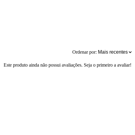
Ordenar por:
Este produto ainda não possui avaliações. Seja o primeiro a avaliar!