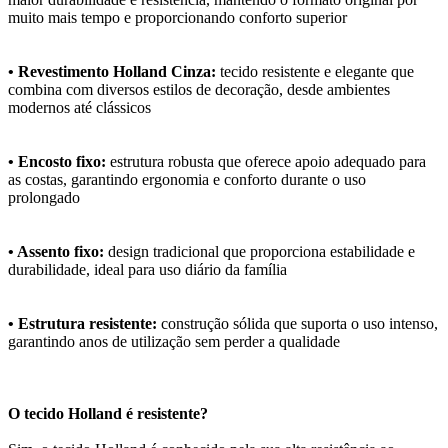
muito mais tempo e proporcionando conforto superior
• Revestimento Holland Cinza:
tecido resistente e elegante que
combina com diversos estilos de decoração, desde ambientes
modernos até clássicos
• Encosto fixo:
estrutura robusta que oferece apoio adequado para
as costas, garantindo ergonomia e conforto durante o uso
prolongado
• Assento fixo:
design tradicional que proporciona estabilidade e
durabilidade, ideal para uso diário da família
• Estrutura resistente:
construção sólida que suporta o uso intenso,
garantindo anos de utilização sem perder a qualidade
O tecido Holland é resistente?