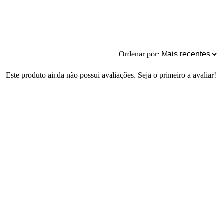
Ordenar por:
Este produto ainda não possui avaliações. Seja o primeiro a avaliar!