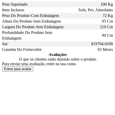
Peso Suportado
100 Kg
Itens Inclusos
Sofa, Pes, Almofadas
Peso Do Produto Com Embalagem
72 Kg
Altura Do Produto Sem Embalagem
95 Cm
Largura Do Produto Sem Embalagem
210 Cm
Profundidade Do Produto Sem
90 Cm
Embalagem
Sac
819794-0100
Garantia Do Fornecedor
03 Meses
Avaliações
O que os clientes estão dizendo sobre o produto
Para enviar uma avaliação, entre na sua conta.
Entrar para avaliar