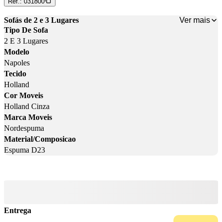
Ref.:
031800
Ver mais
Sofás de 2 e 3 Lugares
Tipo De Sofa
2 E 3 Lugares
Modelo
Napoles
Tecido
Holland
Cor Moveis
Holland Cinza
Marca Moveis
Nordespuma
Material/Composicao
Espuma D23
Entrega