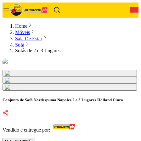
0
Home
Móveis
Sala De Estar
Sofá
Sofás de 2 e 3 Lugares
Conjunto de Sofá Nordespuma Napoles 2 e 3 Lugares Holland Cinza
Vendido e entregue por: