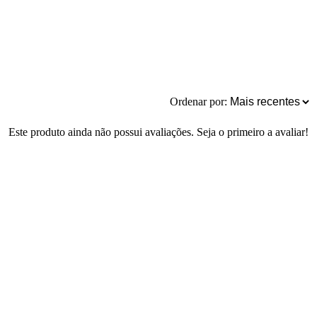
Ordenar por:
Este produto ainda não possui avaliações. Seja o primeiro a avaliar!