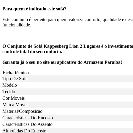
Para quem é indicado este sofá?
Este conjunto é perfeito para quem valoriza conforto, qualidade e des
funcionalidade.
O Conjunto de Sofá Kappesberg Lion 2 Lugares é o investimento c
controle total do seu conforto.
Garanta já o seu no site ou aplicativo do Armazém Paraíba!
Ficha técnica
Tipo De Sofa
Modelo
Tecido
Cor Moveis
Marca Moveis
Material/Composicao
Caracteristicas Do Encosto
Caracteristicas Do Assento
Almofadas Do Encosto