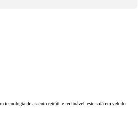
ecnologia de assento retrátil e reclinável, este sofá em veludo