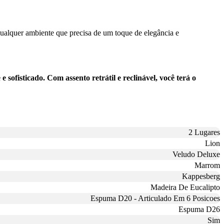
 qualquer ambiente que precisa de um toque de elegância e
fisticado. Com assento retrátil e reclinável, você terá o
2 Lugares
Lion
Veludo Deluxe
Marrom
Kappesberg
Madeira De Eucalipto
Espuma D20 - Articulado Em 6 Posicoes
Espuma D26
Sim