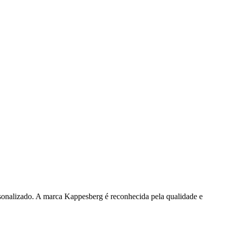
rsonalizado. A marca Kappesberg é reconhecida pela qualidade e