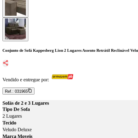
Conjunto de Sofá Kappesberg Lion 2 Lugares Assento Retrátil Reclinável Ve
Vendido e entregue por:
Ref.:
031965
Sofás de 2 e 3 Lugares
Tipo De Sofa
2 Lugares
Tecido
Veludo Deluxe
Marca Moveis