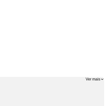
Ver mais