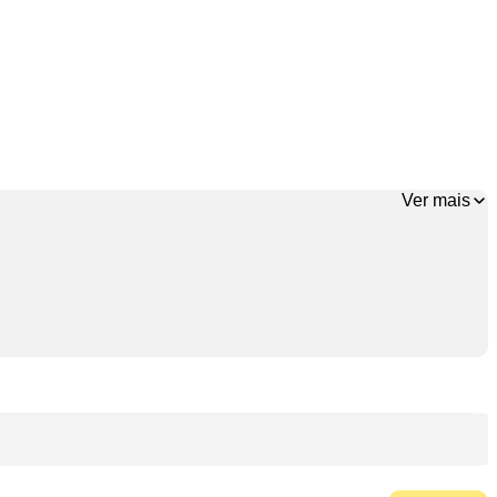
Ver mais