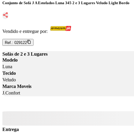
Conjunto de Sofá J A Estofados Luna 345 2 e 3 Lugares Veludo Light Bordo
Vendido e entregue por:
Ref.:
029122
Sofás de 2 e 3 Lugares
Modelo
Luna
Tecido
Veludo
Marca Moveis
J.Confort
Entrega