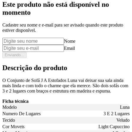
Este produto não está disponível no
momento
Cadastre seu nome e e-mail para ser avisado quando este produto
estiver disponível.
Nome
Email
Enviando...
Descrição do produto
O Conjunto de Sofá J A Estofados Luna vai deixar sua sala ainda
mais linda e com todo o charme que ela merece. São dois sofás com
3 e 2 lugares com braços e estrutura em madeira e espuma.
Ficha técnica
Modelo
Luna
Numero De Lugares
3 E 2 Lugares
Tecido
Veludo
Cor Moveis
Light Capuccino