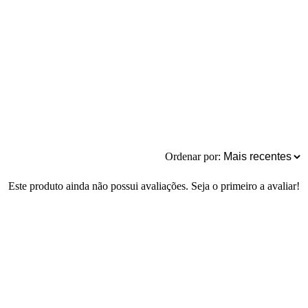
Ordenar por:
Este produto ainda não possui avaliações. Seja o primeiro a avaliar!