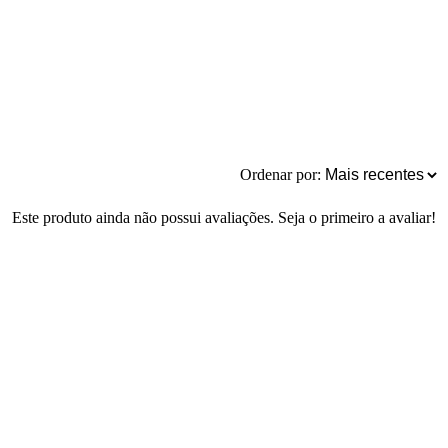
Ordenar por:
Este produto ainda não possui avaliações. Seja o primeiro a avaliar!