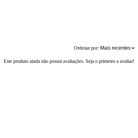
Ordenar por:
Este produto ainda não possui avaliações. Seja o primeiro a avaliar!