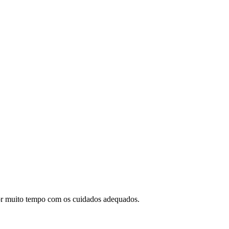
 por muito tempo com os cuidados adequados.