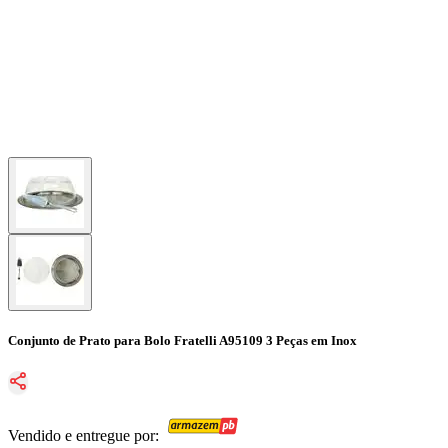
Conjunto de Prato para Bolo Fratelli A95109 3 Peças em Inox
Vendido e entregue por: