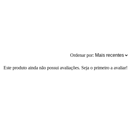
Ordenar por:
Este produto ainda não possui avaliações. Seja o primeiro a avaliar!