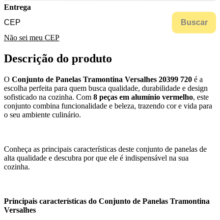
Entrega
Buscar
Não sei meu CEP
Descrição do produto
O
Conjunto de Panelas Tramontina Versalhes 20399 720
é a
escolha perfeita para quem busca qualidade, durabilidade e design
sofisticado na cozinha. Com
8 peças em alumínio vermelho
, este
conjunto combina funcionalidade e beleza, trazendo cor e vida para
o seu ambiente culinário.
Conheça as principais características deste conjunto de panelas de
alta qualidade e descubra por que ele é indispensável na sua
cozinha.
Principais características do Conjunto de Panelas Tramontina
Versalhes