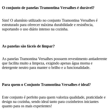
O conjunto de panelas Tramontina Versalhes é durável?
Sim! O alumínio utilizado no conjunto Tramontina Versalhes é
estruturado para oferecer máxima durabilidade e resistência,
suportando o uso diário intenso na cozinha.
As panelas são fáceis de limpar?
As panelas Tramontina Versalhes possuem revestimento antiaderente
que facilita muito a limpeza, exigindo apenas água morna e
detergente neutro para manter o brilho e a funcionalidade.
Para quem o Conjunto Tramontina Versalhes é ideal?
Este conjunto é perfeito para quem valoriza qualidade, praticidade e
design na cozinha, sendo ideal tanto para cozinheiros iniciantes
quanto para os mais experientes!