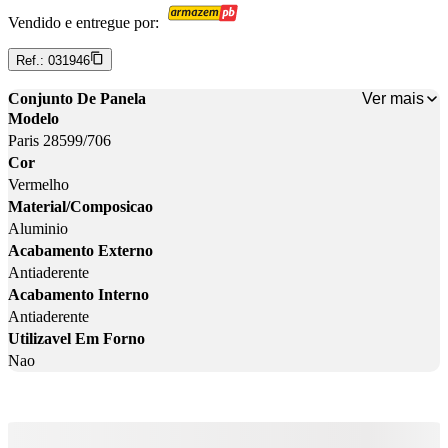
Vendido e entregue por:
Ref.:
031946
Ver mais
Conjunto De Panela
Modelo
Paris 28599/706
Cor
Vermelho
Material/Composicao
Aluminio
Acabamento Externo
Antiaderente
Acabamento Interno
Antiaderente
Utilizavel Em Forno
Nao