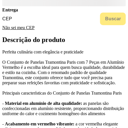
Entrega
Buscar
Não sei meu CEP
Descrição do produto
Perfeita culinária com elegância e praticidade
O Conjunto de Panelas Tramontina Paris com 7 Peças em Alumínio
Vermelho é a escolha ideal para quem busca qualidade, durabilidade
e estilo na cozinha. Com o renomado padrão de qualidade
Tramontina, este conjunto oferece tudo que você precisa para
preparar suas refeições favoritas com praticidade e sofisticação.
Principais características do Conjunto de Panelas Tramontina Paris
-
Material em alumínio de alta qualidade:
as panelas são
confeccionadas em alumínio resistente, proporcionando distribuição
uniforme do calor e cozimento homogêneo dos alimentos
-
Acabamento em vermelho vibrante:
a cor vermelha elegante