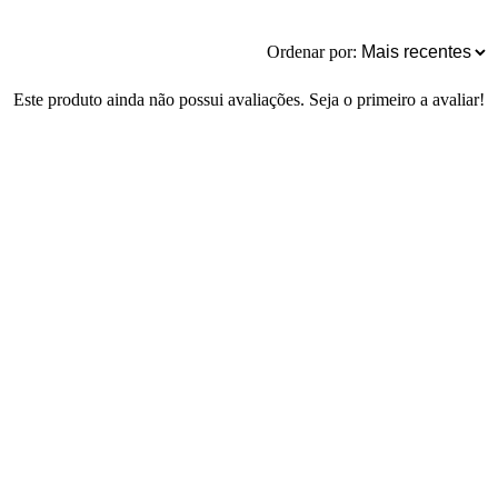
Ordenar por:
Este produto ainda não possui avaliações. Seja o primeiro a avaliar!