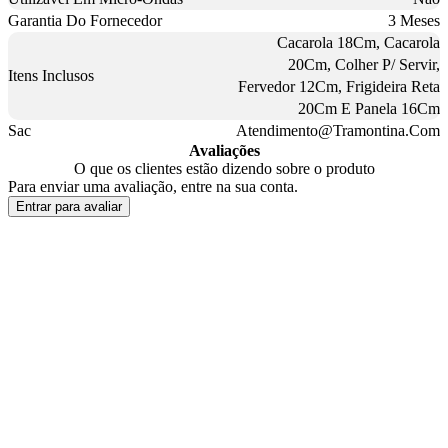
Garantia Do Fornecedor
3 Meses
Cacarola 18Cm, Cacarola
20Cm, Colher P/ Servir,
Itens Inclusos
Fervedor 12Cm, Frigideira Reta
20Cm E Panela 16Cm
Sac
Atendimento@Tramontina.Com
Avaliações
O que os clientes estão dizendo sobre o produto
Para enviar uma avaliação, entre na sua conta.
Entrar para avaliar