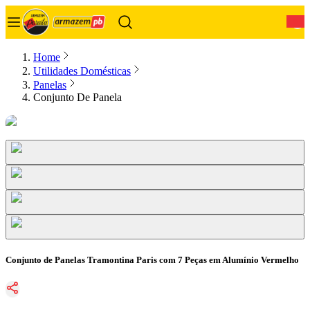
0
Home
Utilidades Domésticas
Panelas
Conjunto De Panela
Conjunto de Panelas Tramontina Paris com 7 Peças em Alumínio Vermelho