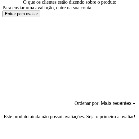
O que os clientes estão dizendo sobre o produto
Para enviar uma avaliação, entre na sua conta.
Entrar para avaliar
Ordenar por:
Este produto ainda não possui avaliações. Seja o primeiro a avaliar!