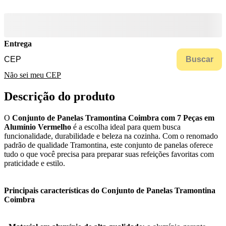
Entrega
Buscar
Não sei meu CEP
Descrição do produto
O
Conjunto de Panelas Tramontina Coimbra com 7 Peças em
Alumínio Vermelho
é a escolha ideal para quem busca
funcionalidade, durabilidade e beleza na cozinha. Com o renomado
padrão de qualidade Tramontina, este conjunto de panelas oferece
tudo o que você precisa para preparar suas refeições favoritas com
praticidade e estilo.
Principais características do Conjunto de Panelas Tramontina
Coimbra