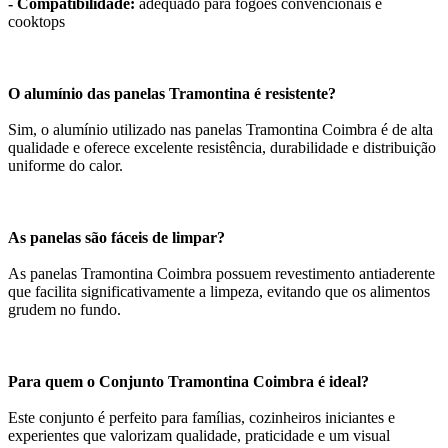
- Compatibilidade:
adequado para fogões convencionais e
cooktops
O alumínio das panelas Tramontina é resistente?
Sim, o alumínio utilizado nas panelas Tramontina Coimbra é de alta
qualidade e oferece excelente resistência, durabilidade e distribuição
uniforme do calor.
As panelas são fáceis de limpar?
As panelas Tramontina Coimbra possuem revestimento antiaderente
que facilita significativamente a limpeza, evitando que os alimentos
grudem no fundo.
Para quem o Conjunto Tramontina Coimbra é ideal?
Este conjunto é perfeito para famílias, cozinheiros iniciantes e
experientes que valorizam qualidade, praticidade e um visual