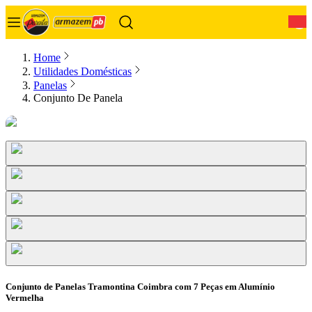
0
Home
Utilidades Domésticas
Panelas
Conjunto De Panela
Conjunto de Panelas Tramontina Coimbra com 7 Peças em Alumínio
Vermelha