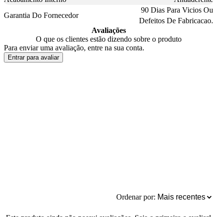
90 Dias Para Vicios Ou
Garantia Do Fornecedor
Defeitos De Fabricacao.
Avaliações
O que os clientes estão dizendo sobre o produto
Para enviar uma avaliação, entre na sua conta.
Entrar para avaliar
Ordenar por: