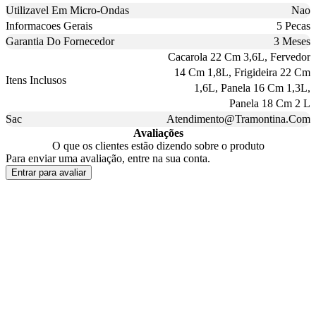
Utilizavel Em Micro-Ondas
Nao
Informacoes Gerais
5 Pecas
Garantia Do Fornecedor
3 Meses
Cacarola 22 Cm 3,6L, Fervedor
14 Cm 1,8L, Frigideira 22 Cm
Itens Inclusos
1,6L, Panela 16 Cm 1,3L,
Panela 18 Cm 2 L
Sac
Atendimento@Tramontina.Com
Avaliações
O que os clientes estão dizendo sobre o produto
Para enviar uma avaliação, entre na sua conta.
Entrar para avaliar