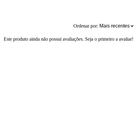
Ordenar por:
Este produto ainda não possui avaliações. Seja o primeiro a avaliar!