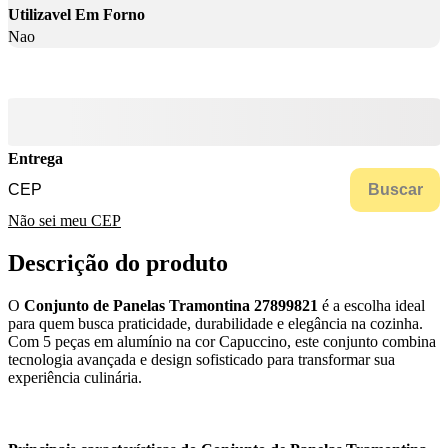
Utilizavel Em Forno
Nao
Entrega
Buscar
Não sei meu CEP
Descrição do produto
O
Conjunto de Panelas Tramontina 27899821
é a escolha ideal
para quem busca praticidade, durabilidade e elegância na cozinha.
Com 5 peças em alumínio na cor Capuccino, este conjunto combina
tecnologia avançada e design sofisticado para transformar sua
experiência culinária.